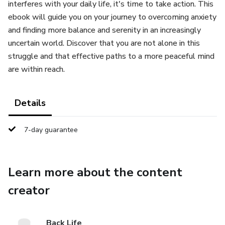
interferes with your daily life, it's time to take action. This
ebook will guide you on your journey to overcoming anxiety
and finding more balance and serenity in an increasingly
uncertain world. Discover that you are not alone in this
struggle and that effective paths to a more peaceful mind
are within reach.
Details
7-day guarantee
Learn more about the content
creator
Back Life