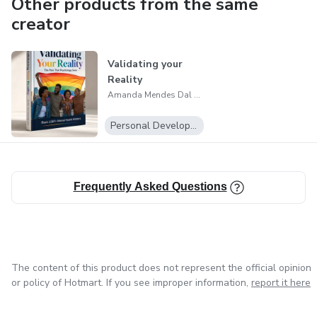
Other products from the same
creator
Validating your
Reality
Amanda Mendes Dal Buono
Personal Development
Frequently Asked Questions
The content of this product does not represent the official opinion
or policy of Hotmart. If you see improper information,
report it here