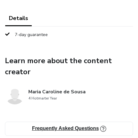
Details
7-day guarantee
Learn more about the content
creator
Maria Caroline de Sousa
4 Hotmarter Year
Frequently Asked Questions