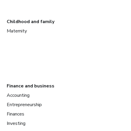
Childhood and family
Maternity
Finance and business
Accounting
Entrepreneurship
Finances
Investing