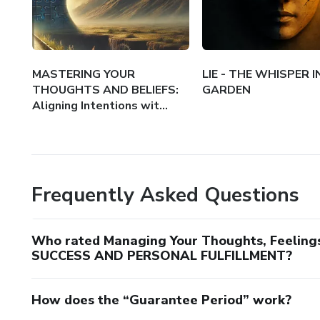
MASTERING YOUR
LIE - THE WHISPER I
THOUGHTS AND BELIEFS:
GARDEN
Aligning Intentions wit...
Frequently Asked Questions
Who rated Managing Your Thoughts, Feeling
SUCCESS AND PERSONAL FULFILLMENT?
How does the “Guarantee Period” work?