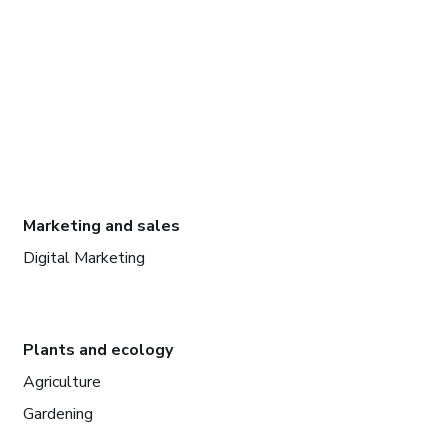
Marketing and sales
Digital Marketing
Plants and ecology
Agriculture
Gardening