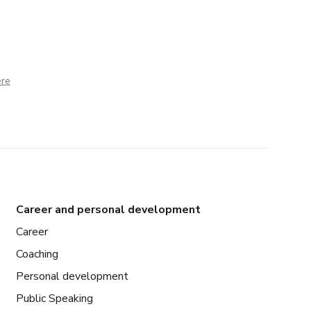
ere
Career and personal development
Career
Coaching
Personal development
Public Speaking