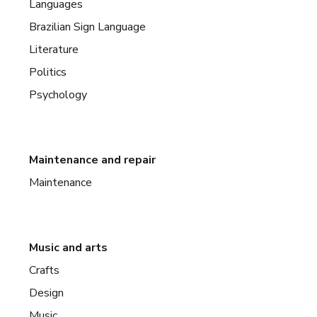
Languages
Brazilian Sign Language
Literature
Politics
Psychology
Maintenance and repair
Maintenance
Music and arts
Crafts
Design
Music