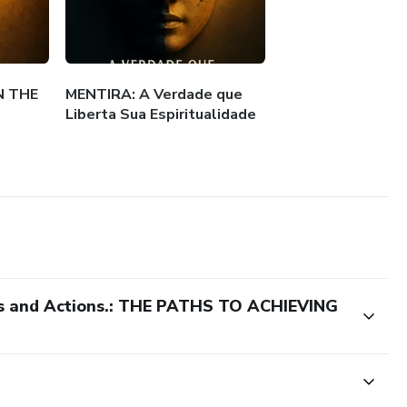
N THE
MENTIRA: A Verdade que
Liberta Sua Espiritualidade
s and Actions.: THE PATHS TO ACHIEVING