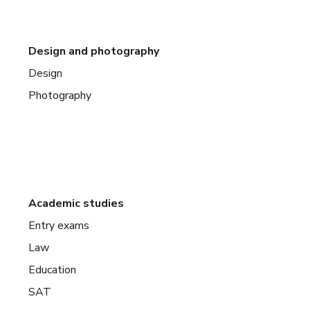
Design and photography
Design
Photography
Academic studies
Entry exams
Law
Education
SAT