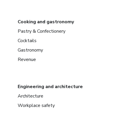
Cooking and gastronomy
Pastry & Confectionery
Cocktails
Gastronomy
Revenue
Engineering and architecture
Architecture
Workplace safety