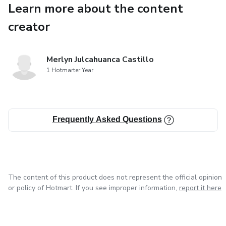
Learn more about the content
creator
Merlyn Julcahuanca Castillo
1 Hotmarter Year
Frequently Asked Questions
The content of this product does not represent the official opinion
or policy of Hotmart. If you see improper information,
report it here