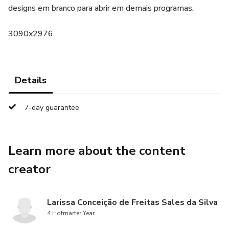
designs em branco para abrir em demais programas.
3090x2976
Details
7-day guarantee
Learn more about the content
creator
Larissa Conceição de Freitas Sales da Silva
4 Hotmarter Year