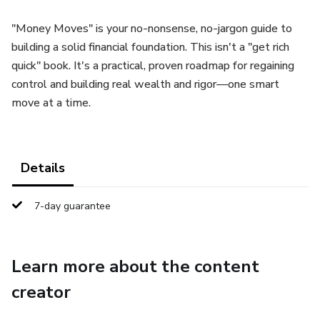
"Money Moves" is your no-nonsense, no-jargon guide to
building a solid financial foundation. This isn't a "get rich
quick" book. It's a practical, proven roadmap for regaining
control and building real wealth and rigor—one smart
move at a time.
Details
7-day guarantee
Learn more about the content
creator