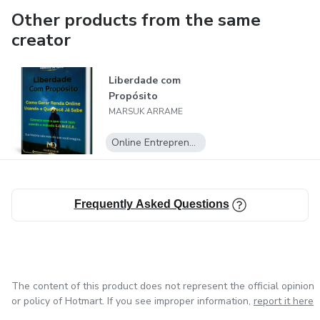
Other products from the same
creator
Liberdade com
Propósito
MARSUK ARRAME
Online Entrepreneurship
Frequently Asked Questions
The content of this product does not represent the official opinion
or policy of Hotmart. If you see improper information,
report it here