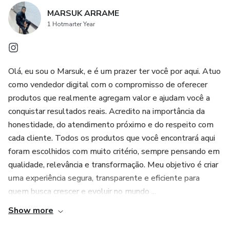
MARSUK ARRAME
1 Hotmarter Year
Olá, eu sou o Marsuk, e é um prazer ter você por aqui. Atuo
como vendedor digital com o compromisso de oferecer
produtos que realmente agregam valor e ajudam você a
conquistar resultados reais. Acredito na importância da
honestidade, do atendimento próximo e do respeito com
cada cliente. Todos os produtos que você encontrará aqui
foram escolhidos com muito critério, sempre pensando em
qualidade, relevância e transformação. Meu objetivo é criar
uma experiência segura, transparente e eficiente para
quem busca crescer e evoluir no mundo ...
Show more