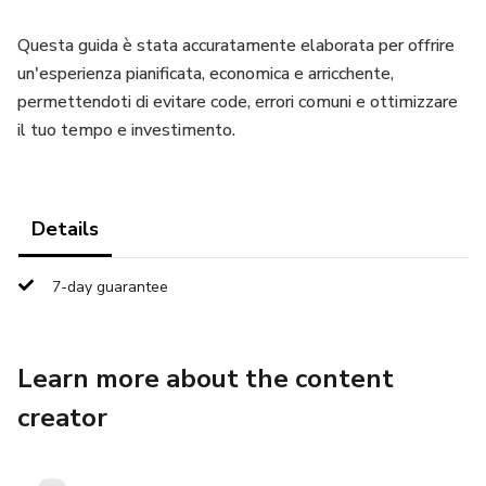
Questa guida è stata accuratamente elaborata per offrire
un'esperienza pianificata, economica e arricchente,
permettendoti di evitare code, errori comuni e ottimizzare
il tuo tempo e investimento.
Details
7-day guarantee
Learn more about the content
creator