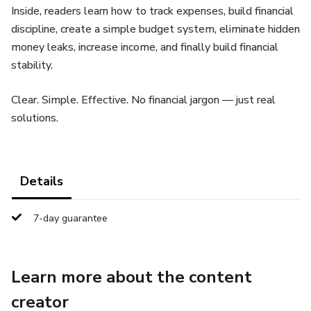
Inside, readers learn how to track expenses, build financial
discipline, create a simple budget system, eliminate hidden
money leaks, increase income, and finally build financial
stability.
Clear. Simple. Effective. No financial jargon — just real
solutions.
Details
7-day guarantee
Learn more about the content
creator