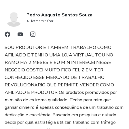
Pedro Augusto Santos Souza
4 Hotmarter Year
SOU PRODUTOR E TAMBEM TRABALHO COMO
AFILIADO E TENHO UMA LOJA VIRTUAL TOU NO
RAMO HA 2 MESES E EU MIN INTERECEI NESSE
NEGOCIO GOSTEI MUITO FICO FELIZ EM TER
CONHECIDO ESSE MERCADO DE TRABALHO
REVOLUCIONARIO QUE PERMITE VENDER COMO
AFILIADO E PRODUTOR Os produtos promovidos por
mim são de extrema qualidade. Tenho para mim que
ganhar dinheiro é apenas consequência de um trabalho com
dedicação e excelência. Baseado em pesquisa e estudo
decidi por qual estratégia utilizar, trabalho com tráfego