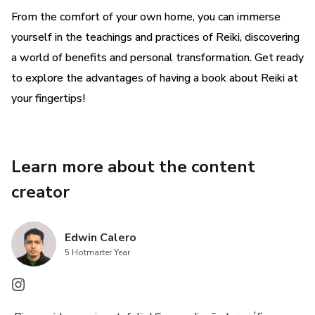
From the comfort of your own home, you can immerse
yourself in the teachings and practices of Reiki, discovering
a world of benefits and personal transformation. Get ready
to explore the advantages of having a book about Reiki at
your fingertips!
Learn more about the content
creator
Edwin Calero
5 Hotmarter Year