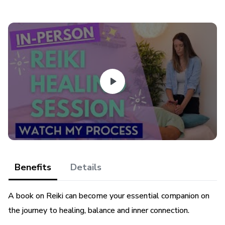
Benefits
Details
A book on Reiki can become your essential companion on
the journey to healing, balance and inner connection.