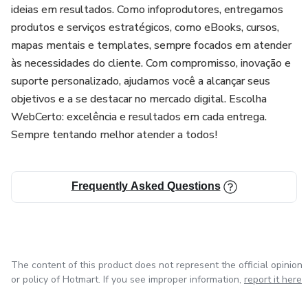
ideias em resultados. Como infoprodutores, entregamos
produtos e serviços estratégicos, como eBooks, cursos,
mapas mentais e templates, sempre focados em atender
às necessidades do cliente. Com compromisso, inovação e
suporte personalizado, ajudamos você a alcançar seus
objetivos e a se destacar no mercado digital. Escolha
WebCerto: excelência e resultados em cada entrega.
Sempre tentando melhor atender a todos!
Frequently Asked Questions
The content of this product does not represent the official opinion
or policy of Hotmart. If you see improper information,
report it here