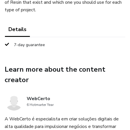
of Resin that exist and which one you should use for each
type of project.
Details
7-day guarantee
Learn more about the content
creator
WebCerto
6 Hotmarter Year
A WebCerto é especialista em criar soluções digitais de
alta qualidade para impulsionar negócios e transformar