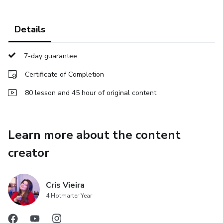
Details
7-day guarantee
Certificate of Completion
80 lesson and 45 hour of original content
Learn more about the content
creator
Cris Vieira
4 Hotmarter Year