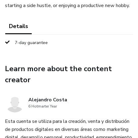
starting a side hustle, or enjoying a productive new hobby.
Details
7-day guarantee
Learn more about the content
creator
Alejandro Costa
6 Hotmarter Year
Esta cuenta se utiliza para la creación, venta y distribución
de productos digitales en diversas áreas como marketing
digital, desarrollo personal, productividad, emprendimiento