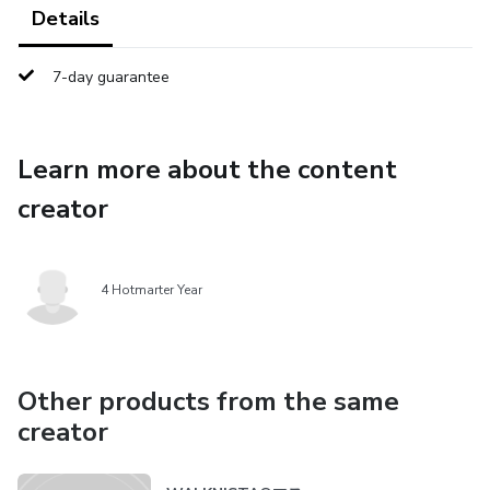
Details
7-day guarantee
Learn more about the content
creator
4 Hotmarter Year
Other products from the same
creator