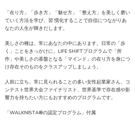
「在り方」「歩き方」「魅せ方」「整え方」を美しく磨い
ていく方法を学び、習 慣化することで自信につながりあ
なたの人生が輝きだします。
美しさの種は、常にあなたの中にあります。日常の「歩
く」ことをきっかけに、LIFE SHIFTプログラムで「所
作」や美しさの基盤となる「マインド」の在り方を身につ
け存在そのものをクラスアップしましょう。
人前に立ち、常に見られることの多い女性起業家さん、コ
ンテスト世界大会ファイナリスト、世界基準で存在感や影
響力を持ちたい方にもおすすめのプログラムです。
「WALKNISTA®の認定プログラム」付属