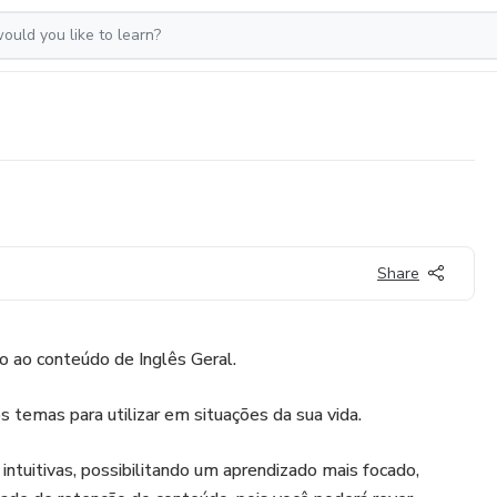
Share
o ao conteúdo de Inglês Geral.
s temas para utilizar em situações da sua vida.
 intuitivas, possibilitando um aprendizado mais focado,