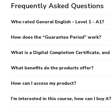
Frequently Asked Questions
Who rated General English - Level 1 - A1?
How does the “Guarantee Period” work?
What is a Digital Completion Certificate, an
What benefits do the products offer?
How can I access my product?
I’m interested in this course, how can I buy it?