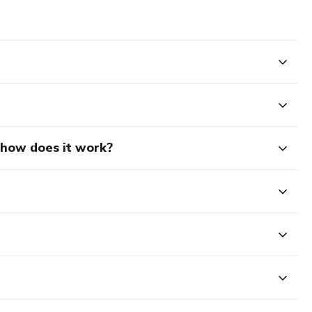
d how does it work?