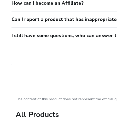
How can I become an Affiliate?
Can I report a product that has inappropriat
I still have some questions, who can answer 
The content of this product does not represent the official op
All Products