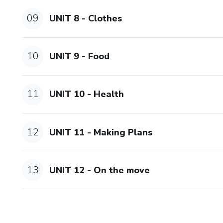
09
UNIT 8 - Clothes
10
UNIT 9 - Food
11
UNIT 10 - Health
12
UNIT 11 - Making Plans
13
UNIT 12 - On the move