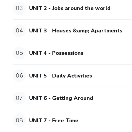
03
UNIT 2 - Jobs around the world
04
UNIT 3 - Houses &amp; Apartments
05
UNIT 4 - Possessions
06
UNIT 5 - Daily Activities
07
UNIT 6 - Getting Around
08
UNIT 7 - Free Time