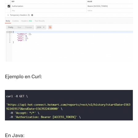
Ejemplo en Curl:
En Java: