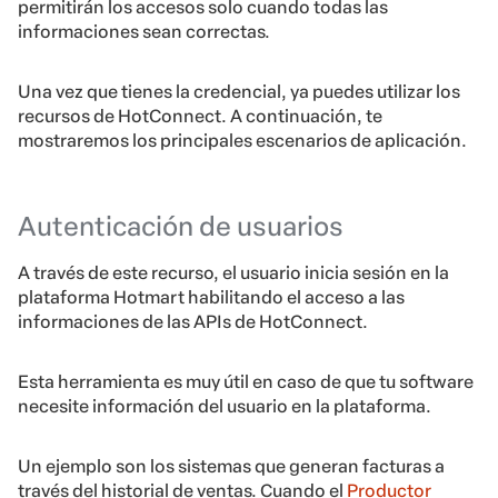
permitirán los accesos solo cuando todas las
informaciones sean correctas.
Una vez que tienes la credencial, ya puedes utilizar los
recursos de HotConnect. A continuación, te
mostraremos los principales escenarios de aplicación.
Autenticación de usuarios
A través de este recurso, el usuario inicia sesión en la
plataforma Hotmart habilitando el acceso a las
informaciones de las APIs de HotConnect.
Esta herramienta es muy útil en caso de que tu software
necesite información del usuario en la plataforma.
Un ejemplo son los sistemas que generan facturas a
través del historial de ventas. Cuando el
Productor