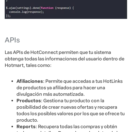
APIs
Las APIs de HotConnect permiten que tu sistema
obtenga todas las informaciones del usuario dentro de
Hotmart, tales como:
Afiliaciones
: Permite que accedas a tus HotLinks
de productos ya afiliados para hacer una
divulgación más automatizada.
Productos
: Gestiona tu producto con la
posibilidad de crear nuevas ofertas y recupera
todos los posibles valores por los que se ofrece tu
producto.
Reports
: Recupera todas las compras y obtén