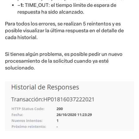
–
1:
TIME_OUT: el tiempo límite de espera de
respuesta ha sido alcanzado.
Para todos los errores, se realizan 5 reintentos y es
posible visualizar la última respuesta en el detalle de
cada historial.
Si tienes algún problema, es posible pedir un nuevo
procesamiento de la solicitud cuando ya esté
solucionado.