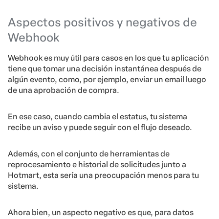
Aspectos positivos y negativos de
Webhook
Webhook es muy útil para casos en los que tu aplicación
tiene que tomar una decisión instantánea después de
algún evento, como, por ejemplo, enviar un email luego
de una aprobación de compra.
En ese caso, cuando cambia el estatus, tu sistema
recibe un aviso y puede seguir con el flujo deseado.
Además, con el conjunto de herramientas de
reprocesamiento e historial de
solicitudes
junto a
Hotmart, esta sería una preocupación menos para tu
sistema.
Ahora bien, un aspecto negativo es que, para datos