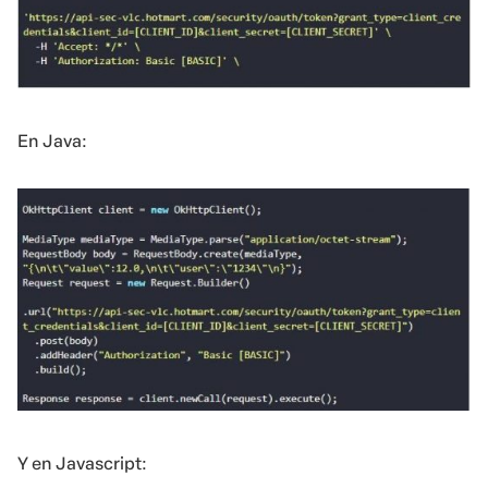
En Java:
Y en Javascript: