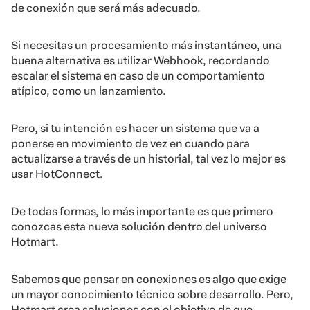
de conexión que será más adecuado.
Si necesitas un procesamiento más instantáneo, una
buena alternativa es utilizar Webhook, recordando
escalar el sistema en caso de un comportamiento
atípico, como un lanzamiento.
Pero, si tu intención es hacer un sistema que va a
ponerse en movimiento de vez en cuando para
actualizarse a través de un historial, tal vez lo mejor es
usar HotConnect.
De todas formas, lo más importante es que primero
conozcas esta nueva solución dentro del universo
Hotmart.
Sabemos que pensar en conexiones es algo que exige
un mayor conocimiento técnico sobre desarrollo. Pero,
Hotmart crea soluciones con el objetivo de que