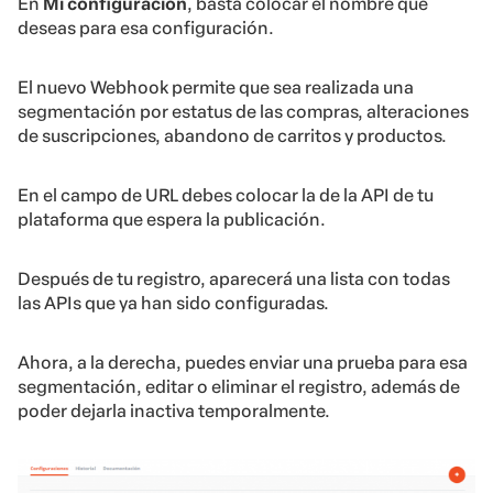
En
Mi configuración
, basta colocar el nombre que
deseas para esa configuración.
El nuevo Webhook permite que sea realizada una
segmentación por estatus de las compras, alteraciones
de suscripciones, abandono de carritos y productos.
En el campo de URL debes colocar la de la API de tu
plataforma que espera la publicación.
Después de tu registro, aparecerá una lista con todas
las APIs que ya han sido configuradas.
Ahora, a la derecha, puedes enviar una prueba para esa
segmentación, editar o eliminar el registro, además de
poder dejarla inactiva temporalmente.