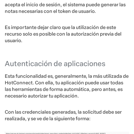
acepta el inicio de sesión, el sistema puede generar las
notas necesarias con el token de usuario.
Es importante dejar claro que la utilización de este
recurso solo es posible con la autorización previa del
usuario.
Autenticación de aplicaciones
Esta funcionalidad es, generalmente, la más utilizada de
HotConnect. Con ella, tu aplicación puede usar todas
las herramientas de forma automática, pero antes, es
necesario autorizar tu aplicación.
Con las credenciales generadas, la solicitud debe ser
realizada, y se ve de la siguiente forma: