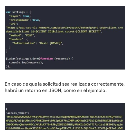
En caso de que la solicitud sea realizada correctamente,
habrá un retorno en JSON, como en el ejemplo: