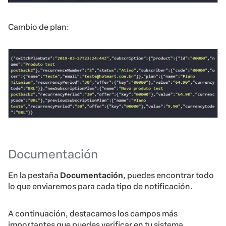
Cambio de plan:
Documentación
En la pestaña
Documentación
, puedes encontrar todo
lo que enviaremos para cada tipo de notificación.
A continuación, destacamos los campos más
importantes que puedes verificar en tu sistema.