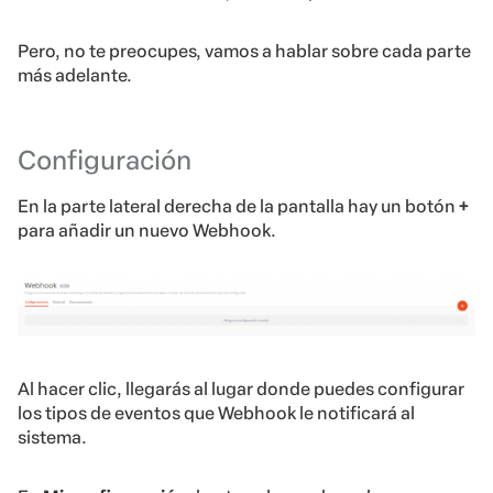
Pero, no te preocupes, vamos a hablar sobre cada parte
más adelante.
Configuración
En la parte lateral derecha de la pantalla hay un botón
+
para añadir un nuevo Webhook.
Al hacer clic, llegarás al lugar donde puedes configurar
los tipos de eventos que Webhook le notificará al
sistema.