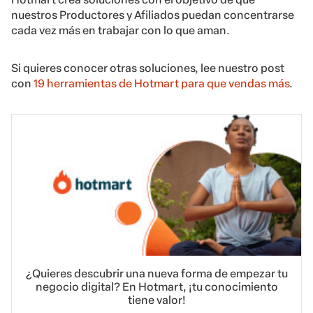
nuestros Productores y Afiliados puedan concentrarse
cada vez más en trabajar con lo que aman.
Si quieres conocer otras soluciones, lee nuestro post
con
19 herramientas de Hotmart para que vendas más
.
¿Quieres descubrir una nueva forma de empezar tu
negocio digital? En Hotmart, ¡tu conocimiento
tiene valor!