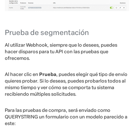
Prueba de segmentación
Al utilizar Webhook, siempre que lo desees, puedes
hacer disparos para tu API con las pruebas que
ofrecemos.
Al hacer clic en
Prueba
, puedes elegir qué tipo de envío
quieres probar. Si lo deseas, puedes probarlos todos al
mismo tiempo y ver cómo se comporta tu sistema
recibiendo múltiples solicitudes.
Para las pruebas de compra, será enviado como
QUERYSTRING un formulario con un modelo parecido a
este: