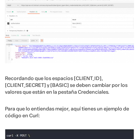
Recordando que los espacios [CLIENT_ID],
[CLIENT_SECRET] y [BASIC] se deben cambiar por los
valores que están en la pestaña Credenciales.
Para que lo entiendas mejor, aquí tienes un ejemplo de
código en Curl: