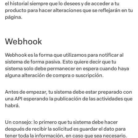
el historial siempre que lo desees y de acceder a tu
producto para hacer alteraciones que se reflejarán en tu
página.
Webhook
Webhook es la forma que utilizamos para notificar al
sistema de forma pasiva. Esto quiere decir que tu
sistema solo debe permanecer en espera cuando haya
alguna alteración de compra o suscripción.
Antes de empezar, tu sistema debe estar preparado con
una API esperando la publicación de las actividades que
habrá.
Un consejo: lo primero que tu sistema debe hacer
después de recibir la
solicitud
es guardar el dato para
tener toda la información, en caso que sea necesario.