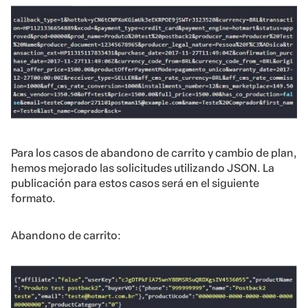
Para los casos de abandono de carrito y cambio de plan,
hemos mejorado las
solicitudes
utilizando JSON. La
publicación para estos casos será en el siguiente
formato.
Abandono de carrito: