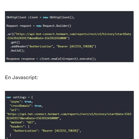
En Javascript: