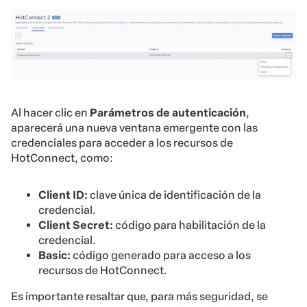
Al hacer clic en
Parámetros de autenticación
,
aparecerá una nueva ventana emergente con las
credenciales para acceder a los recursos de
HotConnect, como:
Client ID:
clave única de identificación de la
credencial.
Client Secret:
código para habilitación de la
credencial.
Basic:
código generado para acceso a los
recursos de HotConnect.
Es importante resaltar que, para más seguridad, se