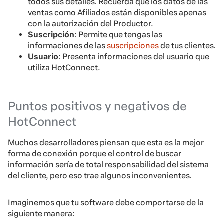
todos sus detalles. Recuerda que los datos de las
ventas como Afiliados están disponibles apenas
con la autorización del Productor.
Suscripción
: Permite que tengas las
informaciones de las
suscripciones
de tus clientes.
Usuario
:
Presenta informaciones del usuario que
utiliza HotConnect.
Puntos positivos y negativos de
HotConnect
Muchos desarrolladores piensan que esta es la mejor
forma de conexión porque el control de buscar
información sería de total responsabilidad del sistema
del cliente, pero eso trae algunos inconvenientes.
Imaginemos que tu software debe comportarse de la
siguiente manera: