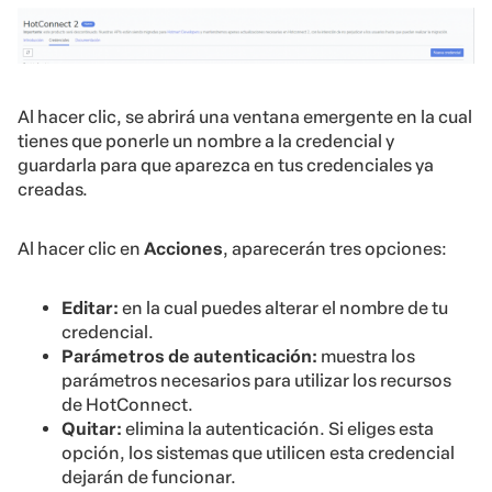
Al hacer clic, se abrirá una ventana emergente en la cual
tienes que ponerle un nombre a la credencial y
guardarla para que aparezca en tus credenciales ya
creadas.
Al hacer clic en
Acciones
, aparecerán tres opciones:
Editar:
en la cual puedes alterar el nombre de tu
credencial.
Parámetros de autenticación:
muestra los
parámetros necesarios para utilizar los recursos
de HotConnect.
Quitar:
elimina la autenticación. Si eliges esta
opción, los sistemas que utilicen esta credencial
dejarán de funcionar.