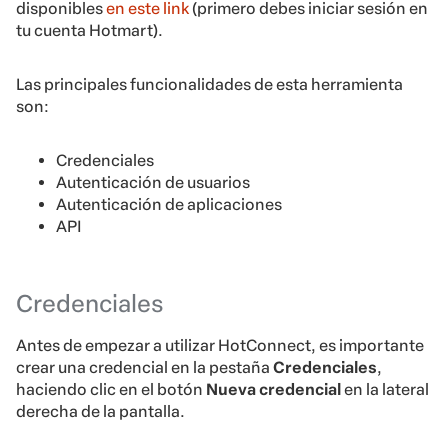
disponibles
en este link
(primero debes iniciar sesión en
tu cuenta Hotmart).
Las principales funcionalidades de esta herramienta
son:
Credenciales
Autenticación de usuarios
Autenticación de aplicaciones
API
Credenciales
Antes de empezar a utilizar HotConnect, es importante
crear una credencial en la pestaña
Credenciales
,
haciendo clic en el botón
Nueva credencial
en la lateral
derecha de la pantalla.