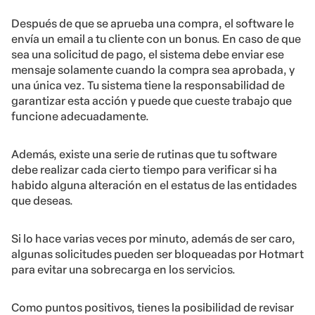
Después de que se aprueba una compra, el software le
envía un email a tu cliente con un bonus. En caso de que
sea una solicitud de pago, el sistema debe enviar ese
mensaje solamente cuando la compra sea aprobada, y
una única vez. Tu sistema tiene la responsabilidad de
garantizar esta acción y puede que cueste trabajo que
funcione adecuadamente.
Además, existe una serie de rutinas que tu software
debe realizar cada cierto tiempo para verificar si ha
habido alguna alteración en el estatus de las entidades
que deseas.
Si lo hace varias veces por minuto, además de ser caro,
algunas solicitudes pueden ser bloqueadas por Hotmart
para evitar una sobrecarga en los servicios.
Como puntos positivos, tienes la posibilidad de revisar