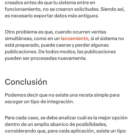
creados antes de que tu sistema entre en
funcionamiento, no se crearon solicitudes. Siendo así,
es necesario exportar datos más antiguos.
Otro problema es que, cuando ocurren ventas
simultáneas, como en un
lanzamiento
, si el sistema no
está preparado, puede caerse y perder algunas
publicaciones. De todos modos, las publicaciones
pueden ser procesadas nuevamente.
Conclusión
Podemos decir que no existe una receta simple para
escoger un tipo de integración.
Para cada caso, se debe analizar cuál es la mejor opción
dentro de un amplio abanico de posibilidades,
considerando que, para cada aplicación, existe un tipo