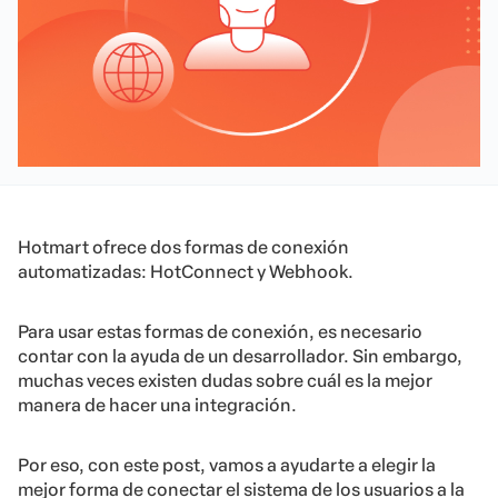
Hotmart ofrece dos formas de conexión
automatizadas: HotConnect y Webhook.
Para usar estas formas de conexión, es necesario
contar con la ayuda de un desarrollador. Sin embargo,
muchas veces existen dudas sobre cuál es la mejor
manera de hacer una integración.
Por eso, con este post, vamos a ayudarte a elegir la
mejor forma de conectar el sistema de los usuarios a la