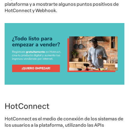
plataforma y a mostrarte algunos puntos positivos de
HotConnect y Webhook.
HotConnect
HotConnect es el medio de conexión de los sistemas de
los usuarios a la plataforma, utilizando las APIs