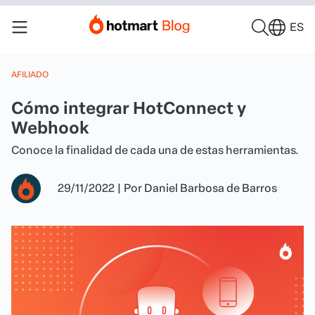
ES
AFILIADO
Cómo integrar HotConnect y
Webhook
Conoce la finalidad de cada una de estas herramientas.
29/11/2022
|
Por
Daniel Barbosa de Barros