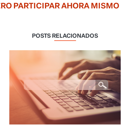
ERO PARTICIPAR AHORA MISMO
POSTS RELACIONADOS