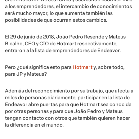
a los emprendedores, el intercambio de conocimientos
será mucho mayor, lo que aumenta también las
posibilidades de que ocurran estos cambios.
El 29 de junio de 2018, João Pedro Resende y Mateus
Bicalho, CEO y CTO de Hotmart respectivamente,
entraron a la lista de emprendedores de Endeavor.
Pero ¿qué significa esto para
Hotmart
y, sobre todo,
para JP y Mateus?
Además del reconocimiento por su trabajo, que afecta a
miles de personas diariamente, participar en la lista de
Endeavor abre puertas para que Hotmart sea conocida
por otras personas y para que João Pedro y Mateus
tengan contacto con otros que también quieren hacer
la diferencia en el mundo.