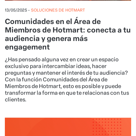
13/05/2025
•
SOLUCIONES DE HOTMART
Comunidades en el Área de
Miembros de Hotmart: conecta a tu
audiencia y genera más
engagement
¿Has pensado alguna vez en crear un espacio
exclusivo para intercambiar ideas, hacer
preguntas y mantener el interés de tu audiencia?
Con la función Comunidades del Área de
Miembros de Hotmart, esto es posible y puede
transformar la forma en que te relacionas con tus
clientes.