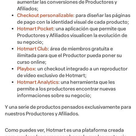
aumentar las conversiones de Productores y
Afiliados;
Checkout personalizable
: para diseñar las páginas
de pago con la identidad visual de cada producto;
Hotmart Pocket
: una aplicación que permite que
Productores y Afiliados visualicen la evolución de
su negocio;
Hotmart Club
: área de miembros gratuita e
ilimitada para que el Productor pueda poner su
curso online;
Playbox
: un checkout integrado a un reproductor
de vídeo exclusivo de Hotmart;
Hotmart Analytics
: una herramienta que les
permite a los productores encontrar nuevas
informaciones sobre su negocio;
Y una serie de productos pensados ​​exclusivamente para
nuestros Productores y Afiliados.
Como puedes ver, Hotmart es una plataforma creada