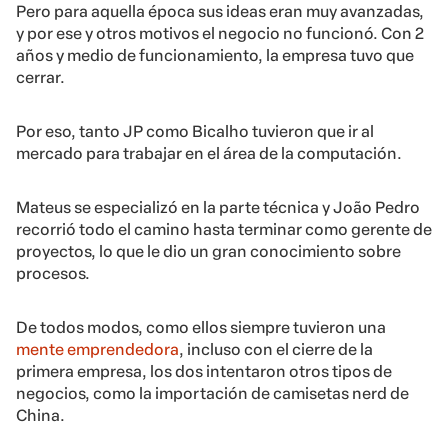
Pero para aquella época sus ideas eran muy avanzadas,
y por ese y otros motivos el negocio no funcionó. Con 2
años y medio de funcionamiento, la empresa tuvo que
cerrar.
Por eso, tanto JP como Bicalho tuvieron que ir al
mercado para trabajar en el área de la computación.
Mateus se especializó en la parte técnica y João Pedro
recorrió todo el camino hasta terminar como gerente de
proyectos, lo que le dio un gran conocimiento sobre
procesos.
De todos modos, como ellos siempre tuvieron una
mente emprendedora
, incluso con el cierre de la
primera empresa, los dos intentaron otros tipos de
negocios, como la importación de camisetas nerd de
China.