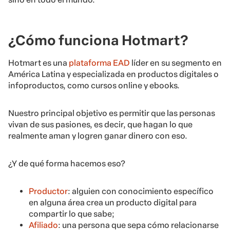
¿Cómo funciona Hotmart?
Hotmart es una
plataforma EAD
líder en su segmento en
América Latina y especializada en productos digitales o
infoproductos, como cursos online y ebooks.
Nuestro principal objetivo es permitir que las personas
vivan de sus pasiones, es decir, que hagan lo que
realmente aman y logren ganar dinero con eso.
¿Y de qué forma hacemos eso?
Productor
: alguien con conocimiento específico
en alguna área crea un producto digital para
compartir lo que sabe;
Afiliado
: una persona que sepa cómo relacionarse