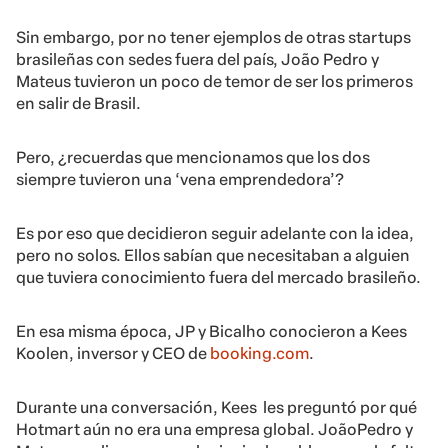
Sin embargo, por no tener ejemplos de otras startups
brasileñas con sedes fuera del país, João Pedro y
Mateus tuvieron un poco de temor de ser los primeros
en salir de Brasil.
Pero, ¿recuerdas que mencionamos que los dos
siempre tuvieron una ‘vena emprendedora’?
Es por eso que decidieron seguir adelante con la idea,
pero no solos. Ellos sabían que necesitaban a alguien
que tuviera conocimiento fuera del mercado brasileño.
En esa misma época, JP y Bicalho conocieron a Kees
Koolen, inversor y CEO de
booking.com
.
Durante una conversación, Kees les preguntó por qué
Hotmart aún no era una empresa global. JoãoPedro y