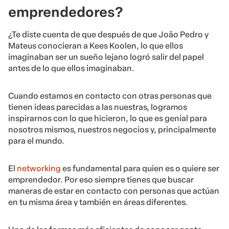
emprendedores?
¿Te diste cuenta de que después de que João Pedro y
Mateus conocieran a Kees Koolen, lo que ellos
imaginaban ser un sueño lejano logró salir del papel
antes de lo que ellos imaginaban.
Cuando estamos en contacto con otras personas que
tienen ideas parecidas a las nuestras, logramos
inspirarnos con lo que hicieron, lo que es genial para
nosotros mismos, nuestros negocios y, principalmente
para el mundo.
El
networking
es fundamental para quien es o quiere ser
emprendedor. Por eso siempre tienes que buscar
maneras de estar en contacto con personas que actúan
en tu misma área y también en áreas diferentes.