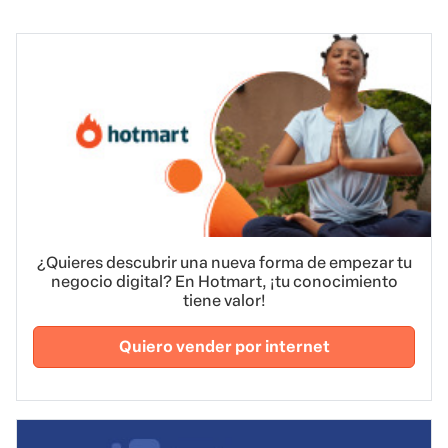
¿Quieres descubrir una nueva forma de empezar tu
negocio digital? En Hotmart, ¡tu conocimiento
tiene valor!
Quiero vender por internet