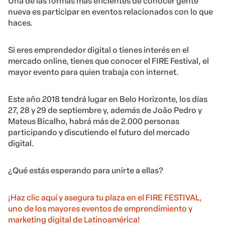
Una de las formas más eficientes de conocer gente
nueva es participar en eventos relacionados con lo que
haces.
Si eres emprendedor digital o tienes interés en el
mercado online, tienes que conocer el FIRE Festival, el
mayor evento para quien trabaja con internet.
Este año 2018 tendrá lugar en Belo Horizonte, los días
27, 28 y 29 de septiembre y, además de João Pedro y
Mateus Bicalho, habrá más de 2.000 personas
participando y discutiendo el futuro del mercado
digital.
¿Qué estás esperando para unirte a ellas?
¡Haz clic aquí y asegura tu plaza en el FIRE FESTIVAL,
uno de los mayores eventos de emprendimiento y
marketing digital de Latinoamérica!