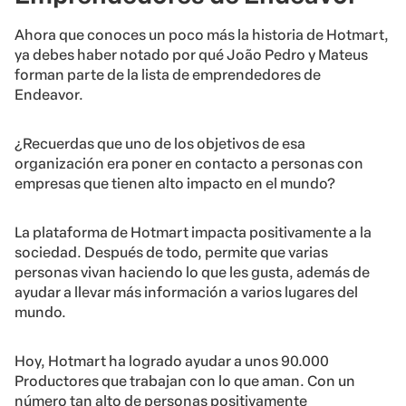
Ahora que conoces un poco más la historia de Hotmart,
ya debes haber notado por qué João Pedro y Mateus
forman parte de la lista de emprendedores de
Endeavor.
¿Recuerdas que uno de los objetivos de esa
organización era poner en contacto a personas con
empresas que tienen alto impacto en el mundo?
La plataforma de Hotmart impacta positivamente a la
sociedad. Después de todo, permite que varias
personas vivan haciendo lo que les gusta, además de
ayudar a llevar más información a varios lugares del
mundo.
Hoy, Hotmart ha logrado ayudar a unos 90.000
Productores que trabajan con lo que aman. Con un
número tan alto de personas positivamente