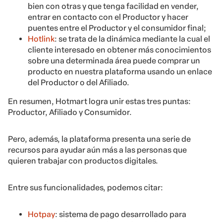
bien con otras y que tenga facilidad en vender,
entrar en contacto con el Productor y hacer
puentes entre el Productor y el consumidor final;
Hotlink
: se trata de la dinámica mediante la cual el
cliente interesado en obtener más conocimientos
sobre una determinada área puede comprar un
producto en nuestra plataforma usando un enlace
del Productor o del Afiliado.
En resumen, Hotmart logra unir estas tres puntas:
Productor, Afiliado y Consumidor.
Pero, además, la plataforma presenta una serie de
recursos para ayudar aún más a las personas que
quieren trabajar con productos digitales.
Entre sus funcionalidades, podemos citar:
Hotpay
: sistema de pago desarrollado para