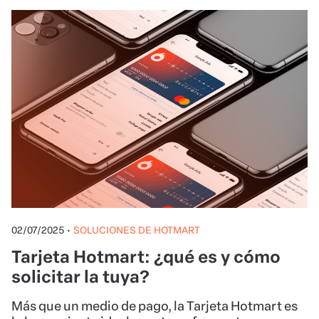
02/07/2025
•
SOLUCIONES DE HOTMART
Tarjeta Hotmart: ¿qué es y cómo
solicitar la tuya?
Más que un medio de pago, la Tarjeta Hotmart es