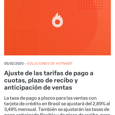
05/02/2025
•
SOLUCIONES DE HOTMART
Ajuste de las tarifas de pago a
cuotas, plazo de recibo y
anticipación de ventas
La tasa de pago a plazos para las ventas con
tarjeta de crédito en Brasil se ajustará del 2,89% al
3,49% mensual. También se ajustarán las tasas de