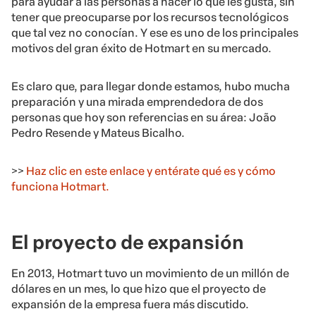
para ayudar a las personas a hacer lo que les gusta, sin
tener que preocuparse por los recursos tecnológicos
que tal vez no conocían. Y ese es uno de los principales
motivos del gran éxito de Hotmart en su mercado.
Es claro que, para llegar donde estamos, hubo mucha
preparación y una mirada emprendedora de dos
personas que hoy son referencias en su área: João
Pedro Resende y Mateus Bicalho.
>>
Haz clic en este enlace y entérate qué es y cómo
funciona Hotmart.
El proyecto de expansión
En 2013, Hotmart tuvo un movimiento de un millón de
dólares en un mes, lo que hizo que el proyecto de
expansión de la empresa fuera más discutido.