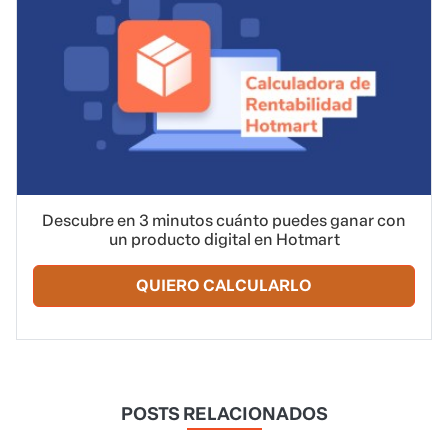
Descubre en 3 minutos cuánto puedes ganar con
un producto digital en Hotmart
QUIERO CALCULARLO
POSTS RELACIONADOS