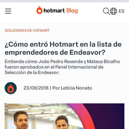
ES
SOLUCIONES DE HOTMART
¿Cómo entró Hotmart en la lista de
emprendedores de Endeavor?
Entiende cómo João Pedro Resende y Mateus Bicalho
fueron aprobados en el Panel Internacional de
Selección de la Endeavor.
23/08/2018
|
Por
Letícia Nonato