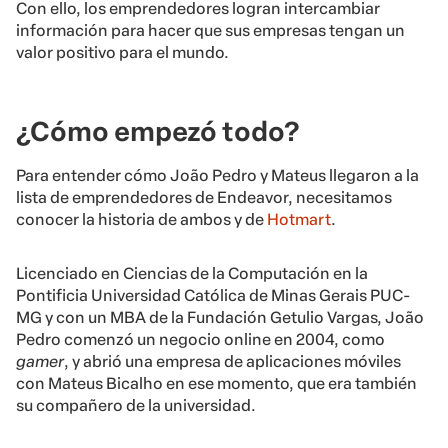
Con ello, los emprendedores logran intercambiar
información para hacer que sus empresas tengan un
valor positivo para el mundo.
¿Cómo empezó todo?
Para entender cómo João Pedro y Mateus llegaron a la
lista de emprendedores de Endeavor, necesitamos
conocer la historia de ambos y de
Hotmart
.
Licenciado en Ciencias de la Computación en la
Pontificia Universidad Católica de Minas Gerais PUC-
MG y con un MBA de la Fundación Getulio Vargas, João
Pedro comenzó un negocio online en 2004, como
gamer
, y abrió una empresa de aplicaciones móviles
con Mateus Bicalho en ese momento, que era también
su compañero de la universidad.