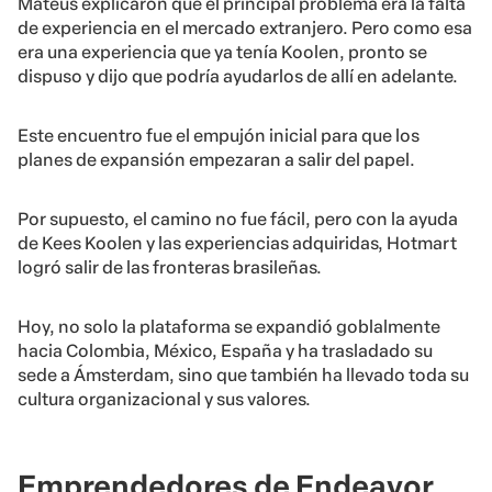
Mateus explicaron que el principal problema era la falta
de experiencia en el mercado extranjero. Pero como esa
era una experiencia que ya tenía Koolen, pronto se
dispuso y dijo que podría ayudarlos de allí en adelante.
Este encuentro fue el empujón inicial para que los
planes de expansión empezaran a salir del papel.
Por supuesto, el camino no fue fácil, pero con la ayuda
de Kees Koolen y las experiencias adquiridas, Hotmart
logró salir de las fronteras brasileñas.
Hoy, no solo la plataforma se expandió goblalmente
hacia Colombia, México, España y ha trasladado su
sede a Ámsterdam, sino que también ha llevado toda su
cultura organizacional y sus valores.
Emprendedores de Endeavor