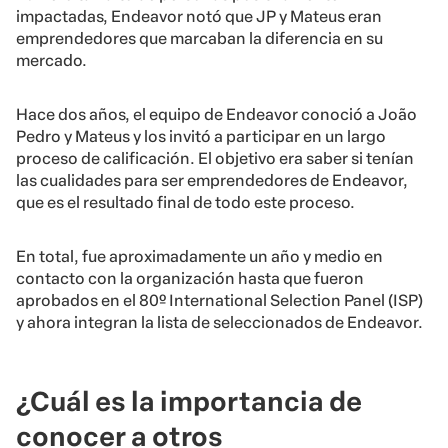
impactadas, Endeavor notó que JP y Mateus eran
emprendedores que marcaban la diferencia en su
mercado.
Hace dos años, el equipo de Endeavor conoció a João
Pedro y Mateus y los invitó a participar en un largo
proceso de calificación. El objetivo era saber si tenían
las cualidades para ser emprendedores de Endeavor,
que es el resultado final de todo este proceso.
En total, fue aproximadamente un año y medio en
contacto con la organización hasta que fueron
aprobados en el 80º International Selection Panel (ISP)
y ahora integran la lista de seleccionados de Endeavor.
¿Cuál es la importancia de
conocer a otros