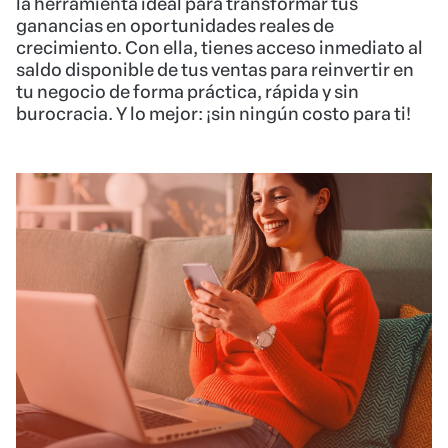
la herramienta ideal para transformar tus
ganancias en oportunidades reales de
crecimiento. Con ella, tienes acceso inmediato al
saldo disponible de tus ventas para reinvertir en
tu negocio de forma práctica, rápida y sin
burocracia. Y lo mejor: ¡sin ningún costo para ti!