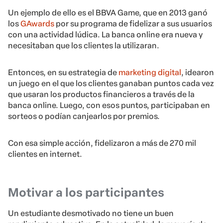
Un ejemplo de ello es el BBVA Game, que en 2013 ganó
los
GAwards
por su programa de fidelizar a sus usuarios
con una actividad lúdica. La banca online era nueva y
necesitaban que los clientes la utilizaran.
Entonces, en su estrategia de
marketing digital
, idearon
un juego en el que los clientes ganaban puntos cada vez
que usaran los productos financieros a través de la
banca online. Luego, con esos puntos, participaban en
sorteos o podían canjearlos por premios.
Con esa simple acción, fidelizaron a más de 270 mil
clientes en internet.
Motivar a los participantes
Un estudiante desmotivado no tiene un buen