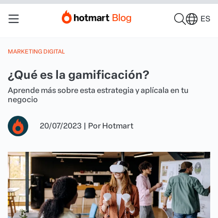
ES
MARKETING DIGITAL
¿Qué es la gamificación?
Aprende más sobre esta estrategia y aplícala en tu
negocio
20/07/2023
|
Por
Hotmart