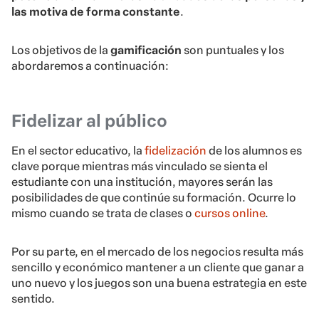
las motiva de forma constante
.
Los objetivos de la
gamificación
son puntuales y los
abordaremos a continuación:
Fidelizar al público
En el sector educativo, la
fidelización
de los alumnos es
clave porque mientras más vinculado se sienta el
estudiante con una institución, mayores serán las
posibilidades de que continúe su formación. Ocurre lo
mismo cuando se trata de clases o
cursos online
.
Por su parte, en el mercado de los negocios resulta más
sencillo y económico mantener a un cliente que ganar a
uno nuevo y los juegos son una buena estrategia en este
sentido.