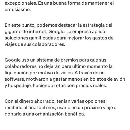
excepcionales. Es una buena forma de mantener el
entusiasmo.
En este punto, podemos destacar la estrategia del
gigante de internet, Google. La empresa aplicó
soluciones gamificadas para mejorar los gastos de
viajes de sus colaboradores.
Google usó un sistema de premios para que sus
colaboradores no dejarán para último momento la
liquidación por motivo de viajes. A través de un
software, motivaron a gastar menos en boletos de avión
y hospedaje, haciendo retos con precios reales.
Con el dinero ahorrado, tenían varias opciones:
recibirlo al final del mes, usarlo en un próximo viaje o
donarlo a una organización benéfica.