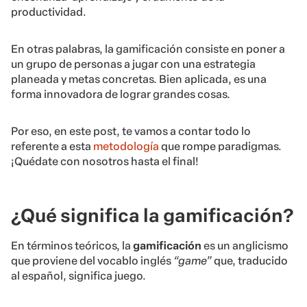
productividad.
En otras palabras, la gamificación consiste en poner a
un grupo de personas a jugar con una estrategia
planeada y metas concretas. Bien aplicada, es una
forma innovadora de lograr grandes cosas.
Por eso, en este post, te vamos a contar todo lo
referente a esta
metodología
que rompe paradigmas.
¡Quédate con nosotros hasta el final!
¿Qué significa la gamificación?
En términos teóricos, la
gamificación
es un anglicismo
que proviene del vocablo inglés
“game”
que, traducido
al español, significa juego.