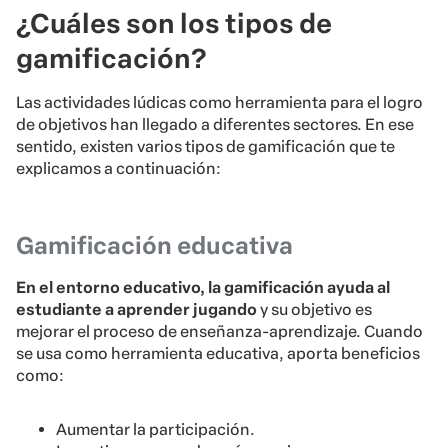
¿Cuáles son los tipos de
gamificación?
Las actividades lúdicas como herramienta para el logro
de objetivos han llegado a diferentes sectores. En ese
sentido, existen varios tipos de gamificación que te
explicamos a continuación:
Gamificación educativa
En el entorno educativo, la gamificación ayuda al
estudiante a aprender jugando
y su objetivo es
mejorar el proceso de enseñanza-aprendizaje. Cuando
se usa como herramienta educativa, aporta beneficios
como:
Aumentar la participación.