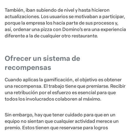
También, iban subiendo de nivel y hasta hicieron
actualizaciones. Los usuarios se motivaban a participar,
porque la empresa los hacía parte de sus procesos y,
así, ordenar una pizza con Domino’s era una experiencia
diferente a la de cualquier otro restaurante.
Ofrecer un sistema de
recompensas
Cuando aplicas la gamificación, el objetivo es obtener
una recompensa. El trabajo tiene que premiarse. Recibir
una retribución por el esfuerzo es esencial para que
todos los involucrados colaboren al máximo.
Sin embargo, hay que tener cuidado para que en un
equipo no sientan que cualquier actividad merece un
premio. Estos tienen que reservarse para logros