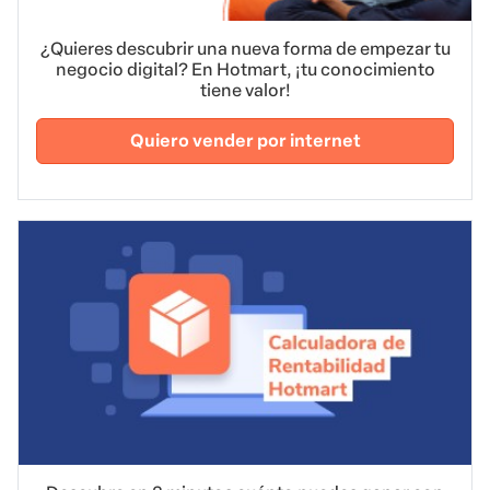
¿Quieres descubrir una nueva forma de empezar tu
negocio digital? En Hotmart, ¡tu conocimiento
tiene valor!
Quiero vender por internet