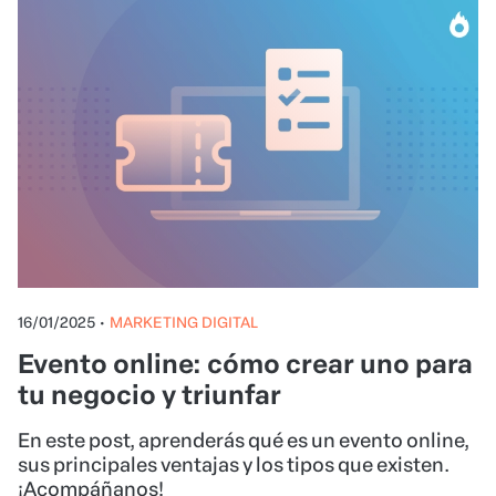
16/01/2025
•
MARKETING DIGITAL
Evento online: cómo crear uno para
tu negocio y triunfar
En este post, aprenderás qué es un evento online,
sus principales ventajas y los tipos que existen.
¡Acompáñanos!