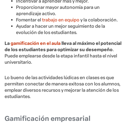
Incentivar a aprender más y mejor.
Proporcionar mayor autonomía para un
aprendizaje activo.
Fomentar el
trabajo en equipo
y la colaboración.
Ayudar a hacer un mejor seguimiento de la
evolución de los estudiantes.
La
gamificación en el aula
lleva al máximo el potencial
de los estudiantes para optimizar su desempeño
.
Puede emplearse desde la etapa infantil hasta el nivel
universitario.
Lo bueno de las actividades lúdicas en clases es que
permiten conectar de manera exitosa con los alumnos,
emplear diversos recursos y mejorar la atención de los
estudiantes.
Gamificación empresarial