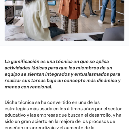
La gamificación es una técnica en que se aplica
actividades lúdicas para que los miembros de un
equipo se sientan integrados y entusiasmados para
realizar sus tareas bajo un concepto más dinámico y
menos convencional.
Dicha técnica se ha convertido en una de las
estrategias más usada en los últimos años por el sector
educativo y las empresas que buscan el desarrollo, y ha
sido un gran acierto en la mejora de los procesos de
enseñanza-aprendizaje y el aumento de la