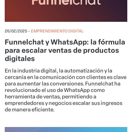
26/02/2025
•
EMPRENDIMIENTO DIGITAL
Funnelchat y WhatsApp: la fórmula
para escalar ventas de productos
digitales
En la industria digital, la automatización y la
cercanía en la comunicación con clientes es clave
para aumentar las conversiones. Funnelchat ha
revolucionado el uso de WhatsApp como
herramienta de ventas, permitiendo a
emprendedores y negocios escalar sus ingresos
de manera eficiente.