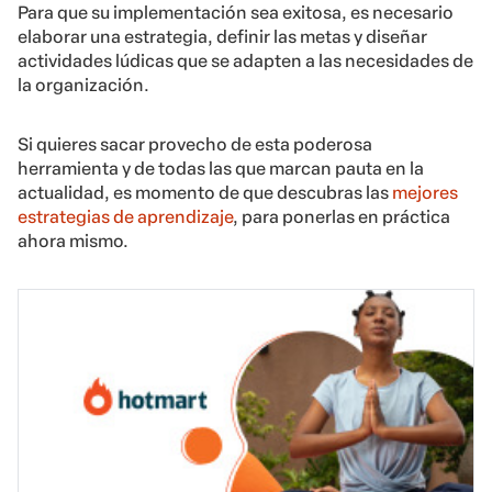
Para que su implementación sea exitosa, es necesario
elaborar una estrategia, definir las metas y diseñar
actividades lúdicas que se adapten a las necesidades de
la organización.
Si quieres sacar provecho de esta poderosa
herramienta y de todas las que marcan pauta en la
actualidad, es momento de que descubras las
mejores
estrategias de aprendizaje
, para ponerlas en práctica
ahora mismo.