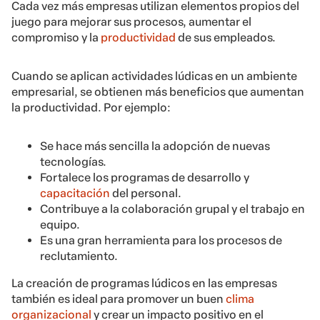
Cada vez más empresas utilizan elementos propios del
juego para mejorar sus procesos, aumentar el
compromiso y la
productividad
de sus empleados.
Cuando se aplican actividades lúdicas en un ambiente
empresarial, se obtienen más beneficios que aumentan
la productividad. Por ejemplo:
Se hace más sencilla la adopción de nuevas
tecnologías.
Fortalece los programas de desarrollo y
capacitación
del personal.
Contribuye a la colaboración grupal y el trabajo en
equipo.
Es una gran herramienta para los procesos de
reclutamiento.
La creación de programas lúdicos en las empresas
también es ideal para promover un buen
clima
organizacional
y crear un impacto positivo en el