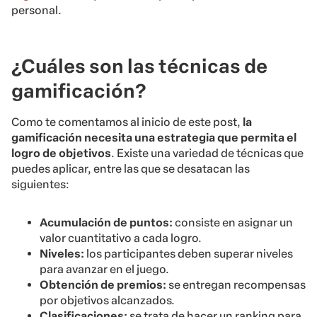
personal.
¿Cuáles son las técnicas de
gamificación?
Como te comentamos al inicio de este post,
la
gamificación necesita una estrategia que permita el
logro de objetivos
. Existe una variedad de técnicas que
puedes aplicar, entre las que se desatacan las
siguientes:
Acumulación de puntos:
consiste en asignar un
valor cuantitativo a cada logro.
Niveles:
los participantes deben superar niveles
para avanzar en el juego.
Obtención de premios:
se entregan recompensas
por objetivos alcanzados.
Clasificaciones:
se trata de hacer un ranking para