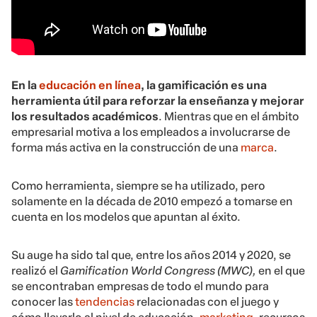
En la
educación en línea
, la gamificación es una
herramienta útil para reforzar la enseñanza y mejorar
los resultados académicos
. Mientras que en el ámbito
empresarial motiva a los empleados a involucrarse de
forma más activa en la construcción de una
marca
.
Como herramienta, siempre se ha utilizado, pero
solamente en la década de 2010 empezó a tomarse en
cuenta en los modelos que apuntan al éxito.
Su auge ha sido tal que, entre los años 2014 y 2020, se
realizó el
Gamification World Congress (MWC),
en el que
se encontraban empresas de todo el mundo para
conocer las
tendencias
relacionadas con el juego y