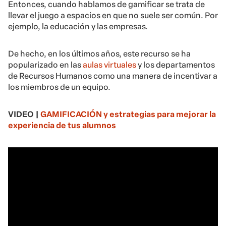
Entonces, cuando hablamos de gamificar se trata de
llevar el juego a espacios en que no suele ser común. Por
ejemplo, la educación y las empresas.
De hecho, en los últimos años, este recurso se ha
popularizado en las
aulas virtuales
y los departamentos
de Recursos Humanos como una manera de incentivar a
los miembros de un equipo.
VIDEO |
GAMIFICACIÓN y estrategias para mejorar la
experiencia de tus alumnos