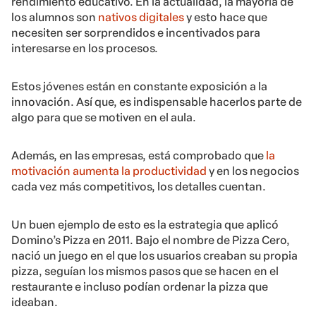
rendimiento educativo. En la actualidad, la mayoría de
los alumnos son
nativos digitales
y esto hace que
necesiten ser sorprendidos e incentivados para
interesarse en los procesos.
Estos jóvenes están en constante exposición a la
innovación. Así que, es indispensable hacerlos parte de
algo para que se motiven en el aula.
Además, en las empresas, está comprobado que
la
motivación aumenta la productividad
y en los negocios
cada vez más competitivos, los detalles cuentan.
Un buen ejemplo de esto es la estrategia que aplicó
Domino’s Pizza en 2011. Bajo el nombre de Pizza Cero,
nació un juego en el que los usuarios creaban su propia
pizza, seguían los mismos pasos que se hacen en el
restaurante e incluso podían ordenar la pizza que
ideaban.