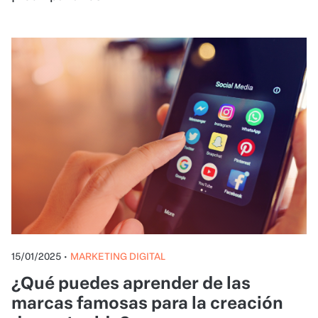
15/01/2025
•
MARKETING DIGITAL
¿Qué puedes aprender de las
marcas famosas para la creación