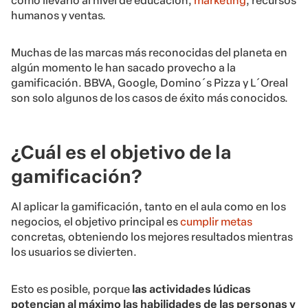
cómo llevarlo al nivel de educación,
marketing
, recursos
humanos y ventas.
Muchas de las marcas más reconocidas del planeta en
algún momento le han sacado provecho a la
gamificación. BBVA, Google, Domino´s Pizza y L´Oreal
son solo algunos de los casos de éxito más conocidos.
¿Cuál es el objetivo de la
gamificación?
Al aplicar la gamificación, tanto en el aula como en los
negocios, el objetivo principal es
cumplir metas
concretas, obteniendo los mejores resultados mientras
los usuarios se divierten.
Esto es posible, porque
las actividades lúdicas
potencian al máximo las habilidades de las personas y