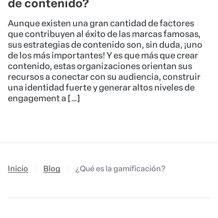
de contenido?
Aunque existen una gran cantidad de factores
que contribuyen al éxito de las marcas famosas,
sus estrategias de contenido son, sin duda, ¡uno
de los más importantes! Y es que más que crear
contenido, estas organizaciones orientan sus
recursos a conectar con su audiencia, construir
una identidad fuerte y generar altos niveles de
engagement a […]
Inicio
Blog
¿Qué es la gamificación?