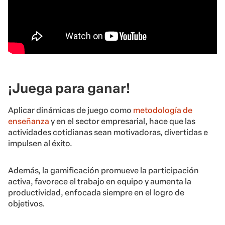
¡Juega para ganar!
Aplicar dinámicas de juego como
metodología de
enseñanza
y en el sector empresarial, hace que las
actividades cotidianas sean motivadoras, divertidas e
impulsen al éxito.
Además, la gamificación promueve la participación
activa, favorece el trabajo en equipo y aumenta la
productividad, enfocada siempre en el logro de
objetivos.