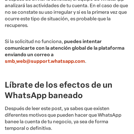
analizará las actividades de tu cuenta. En el caso de que
no se constate su uso irregular y si es la primera vez que
ocurre este tipo de situación, es probable que la
recuperes.
Si la solicitud no funciona,
puedes intentar
comunicarte con la atención global de la plataforma
enviando un correo a
smb_web@support.whatsapp.com
.
Líbrate de los efectos de un
WhatsApp baneado
Después de leer este post, ya sabes que existen
diferentes motivos que pueden hacer que WhatsApp
banee la cuenta de tu negocio, ya sea de forma
temporal o definitiva.