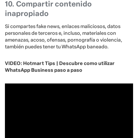
10. Compartir contenido
inapropiado
Si compartes fake news, enlaces maliciosos, datos
personales de terceros e, incluso, materiales con
amenazas, acoso, ofensas, pornografía o violencia,
también puedes tener tu WhatsApp baneado.
VIDEO: Hotmart Tips | Descubre como utilizar
WhatsApp Business paso a paso