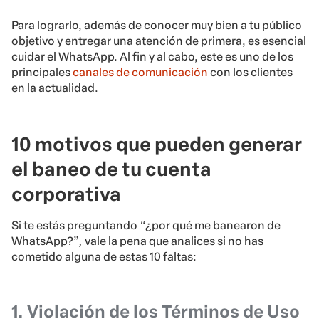
Para lograrlo, además de conocer muy bien a tu público
objetivo y entregar una atención de primera, es esencial
cuidar el WhatsApp. Al fin y al cabo, este es uno de los
principales
canales de comunicación
con los clientes
en la actualidad.
10 motivos que pueden generar
el baneo de tu cuenta
corporativa
Si te estás preguntando
“
¿por qué me banearon de
WhatsApp?”
,
vale la pena que analices si no has
cometido alguna de estas 10 faltas:
1. Violación de los Términos de Uso