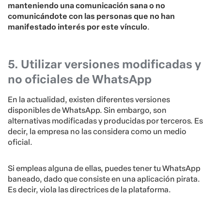
manteniendo una comunicación sana o no
comunicándote con las personas que no han
manifestado interés por este vínculo
.
5. Utilizar versiones modificadas y
no oficiales de WhatsApp
En la actualidad, existen diferentes versiones
disponibles de WhatsApp. Sin embargo, son
alternativas modificadas y producidas por terceros. Es
decir, la empresa no las considera como un medio
oficial.
Si empleas alguna de ellas, puedes tener tu WhatsApp
baneado, dado que consiste en una aplicación pirata.
Es decir, viola las directrices de la plataforma.