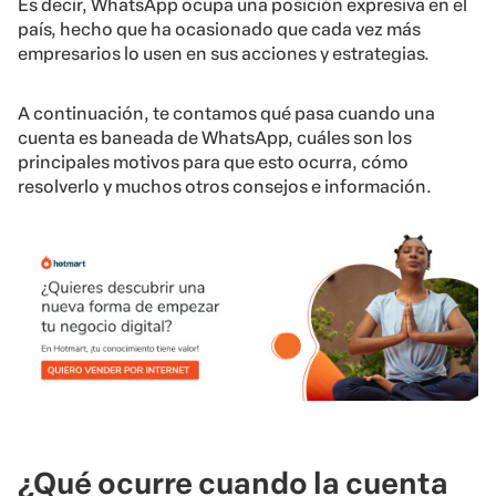
Es decir, WhatsApp ocupa una posición expresiva en el
país, hecho que ha ocasionado que cada vez más
empresarios lo usen en sus acciones y estrategias.
A continuación, te contamos qué pasa cuando una
cuenta es baneada de WhatsApp, cuáles son los
principales motivos para que esto ocurra, cómo
resolverlo y muchos otros consejos e información.
¿Qué ocurre cuando la cuenta