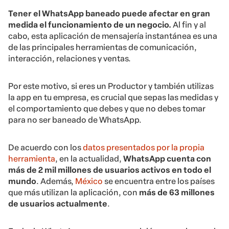
Tener el WhatsApp baneado puede afectar en gran
medida el funcionamiento de un negocio.
Al fin y al
cabo, esta aplicación de mensajería instantánea es una
de las principales herramientas de comunicación,
interacción, relaciones y ventas.
Por este motivo, si eres un Productor y también utilizas
la app en tu empresa, es crucial que sepas las medidas y
el comportamiento que debes y que no debes tomar
para no ser baneado de WhatsApp.
De acuerdo con los
datos presentados por la propia
herramienta
, en la actualidad,
WhatsApp cuenta con
más de 2 mil millones de usuarios activos en todo el
mundo
. Además,
México
se encuentra entre los países
que más utilizan la aplicación, con
más de 63 millones
de usuarios actualmente
.