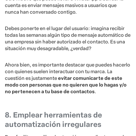
cuenta es enviar mensajes masivos a usuarios que
nunca han conversado contigo.
Debes ponerte en el lugar del usuario: imagina recibir
todas las semanas algún tipo de mensaje automático de
una empresa sin haber autorizado el contacto. Es una
situación muy desagradable, ¿verdad?
Ahora bien, es importante destacar que puedes hacerlo
con quienes suelen interactuar con tu marca. La
cuestión es justamente
evitar comunicarte de este
modo con personas que no quieren que lo hagas y/o
no pertenecen a tu base de contactos
.
8. Emplear herramientas de
automatización irregulares