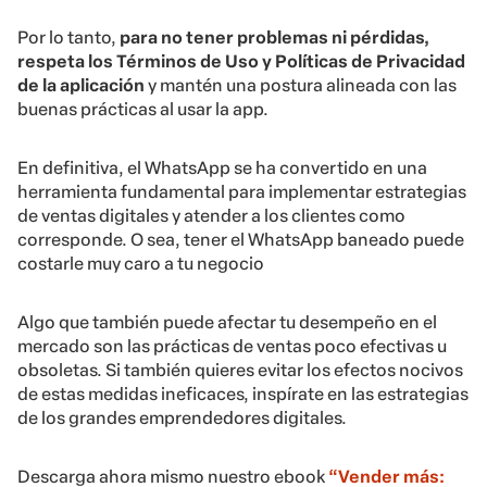
Por lo tanto,
para no tener problemas ni pérdidas,
respeta los Términos de Uso y Políticas de Privacidad
de la aplicación
y mantén una postura alineada con las
buenas prácticas al usar la app.
En definitiva, el WhatsApp se ha convertido en una
herramienta fundamental para implementar estrategias
de ventas digitales y atender a los clientes como
corresponde. O sea, tener el WhatsApp baneado puede
costarle muy caro a tu negocio
Algo que también puede afectar tu desempeño en el
mercado son las prácticas de ventas poco efectivas u
obsoletas. Si también quieres evitar los efectos nocivos
de estas medidas ineficaces, inspírate en las estrategias
de los grandes emprendedores digitales.
Descarga ahora mismo nuestro ebook
“Vender más: