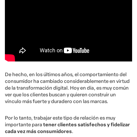
De hecho, en los últimos años, el comportamiento del
consumidor ha cambiado considerablemente en virtud
de la transformación digital. Hoy en día, es muy común
ver que los clientes buscan y quieren construir un
vínculo más fuerte y duradero con las marcas.
Por lo tanto, trabajar este tipo de relación es muy
importante para
tener clientes satisfechos y fidelizar
cada vez más consumidores
.