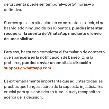
de tu cuenta puede ser temporal—por 24 horas— o
definitivo.
Si crees que esta situación no es correcta, es decir, si no
has violado ninguno de los 10 puntos,
puedes intentar
recuperar la cuenta de WhatsApp mediante el envío
de una solicitud
.
Para eso, basta con completar el formulario de contacto
que aparecerá en la notificación de baneo. O, si lo
prefieres
, puedes enviar un email a la dirección
support@whatsapp.com
.
Es extremadamente importante que adjuntes todas las
pruebas que tengas acerca de la supuesta injusticia. Es
crucial para que consideren tu solicitud y recapaciten
acerca de la decisión.