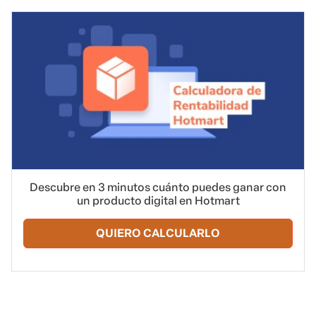
Descubre en 3 minutos cuánto puedes ganar con
un producto digital en Hotmart
QUIERO CALCULARLO