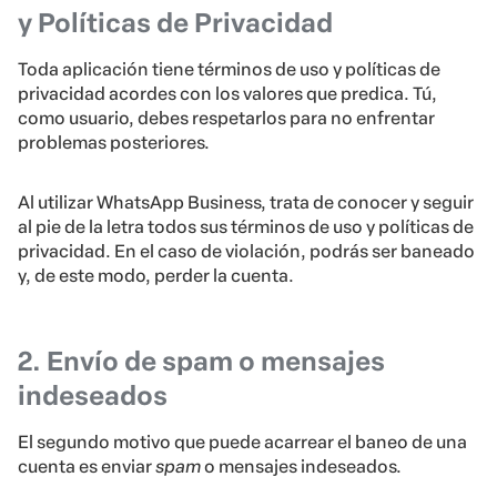
y Políticas de Privacidad
Toda aplicación tiene términos de uso y políticas de
privacidad acordes con los valores que predica. Tú,
como usuario, debes respetarlos para no enfrentar
problemas posteriores.
Al utilizar WhatsApp Business, trata de conocer y seguir
al pie de la letra todos sus términos de uso y políticas de
privacidad. En el caso de violación, podrás ser baneado
y, de este modo, perder la cuenta.
2. Envío de spam o mensajes
indeseados
El segundo motivo que puede acarrear el baneo de una
cuenta es enviar
spam
o mensajes indeseados.