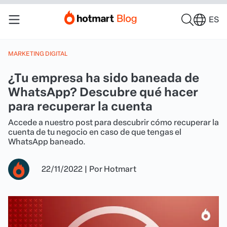
ES
MARKETING DIGITAL
¿Tu empresa ha sido baneada de
WhatsApp? Descubre qué hacer
para recuperar la cuenta
Accede a nuestro post para descubrir cómo recuperar la
cuenta de tu negocio en caso de que tengas el
WhatsApp baneado.
22/11/2022
|
Por
Hotmart