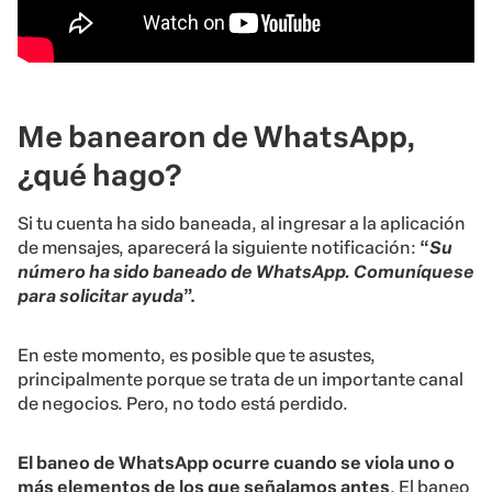
Me banearon de WhatsApp,
¿qué hago?
Si tu cuenta ha sido baneada, al ingresar a la aplicación
de mensajes, aparecerá la siguiente notificación:
“
Su
número ha sido baneado de WhatsApp. Comuníquese
para solicitar ayuda
”.
En este momento, es posible que te asustes,
principalmente porque se trata de un importante canal
de negocios. Pero, no todo está perdido.
El baneo de WhatsApp ocurre cuando se viola uno o
más elementos de los que señalamos antes
. El baneo