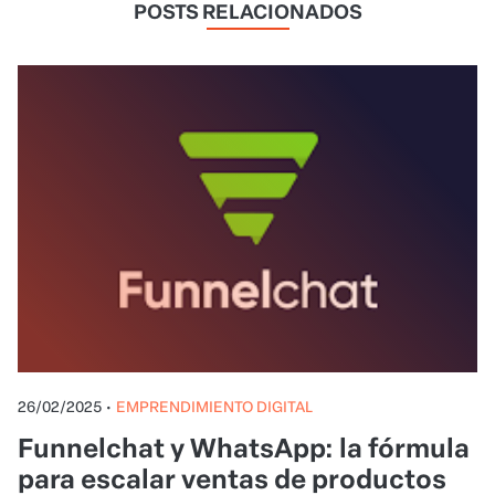
POSTS RELACIONADOS
26/02/2025
•
EMPRENDIMIENTO DIGITAL
Funnelchat y WhatsApp: la fórmula
para escalar ventas de productos