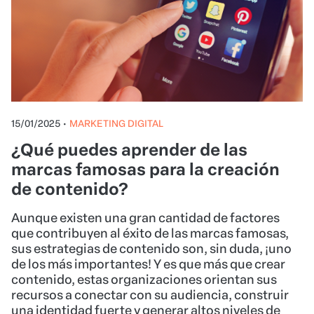
15/01/2025
•
MARKETING DIGITAL
¿Qué puedes aprender de las
marcas famosas para la creación
de contenido?
Aunque existen una gran cantidad de factores
que contribuyen al éxito de las marcas famosas,
sus estrategias de contenido son, sin duda, ¡uno
de los más importantes! Y es que más que crear
contenido, estas organizaciones orientan sus
recursos a conectar con su audiencia, construir
una identidad fuerte y generar altos niveles de