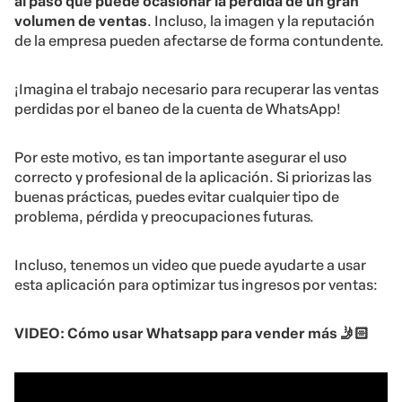
al paso que puede ocasionar la pérdida de un gran
volumen de ventas
. Incluso, la imagen y la reputación
de la empresa pueden afectarse de forma contundente.
¡Imagina el trabajo necesario para recuperar las ventas
perdidas por el baneo de la cuenta de WhatsApp!
Por este motivo, es tan importante asegurar el uso
correcto y profesional de la aplicación. Si priorizas las
buenas prácticas, puedes evitar cualquier tipo de
problema, pérdida y preocupaciones futuras.
Incluso, tenemos un video que puede ayudarte a usar
esta aplicación para optimizar tus ingresos por ventas:
VIDEO: Cómo usar Whatsapp para vender más 🤳🏻