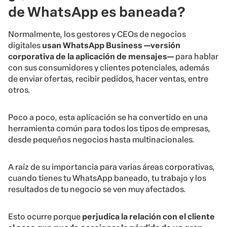
de WhatsApp es baneada?
Normalmente, los gestores y CEOs de negocios
digitales
usan WhatsApp Business —versión
corporativa de la aplicación de mensajes—
para hablar
con sus consumidores y clientes potenciales, además
de enviar ofertas, recibir pedidos, hacer ventas, entre
otros.
Poco a poco, esta aplicación se ha convertido en una
herramienta común para todos los tipos de empresas,
desde pequeños negocios hasta multinacionales.
A raíz de su importancia para varias áreas corporativas,
cuando tienes tu WhatsApp baneado, tu trabajo y los
resultados de tu negocio se ven muy afectados.
Esto ocurre porque
perjudica la relación con el cliente