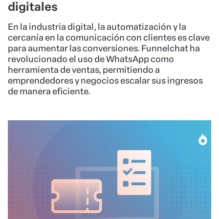
digitales
En la industria digital, la automatización y la
cercanía en la comunicación con clientes es clave
para aumentar las conversiones. Funnelchat ha
revolucionado el uso de WhatsApp como
herramienta de ventas, permitiendo a
emprendedores y negocios escalar sus ingresos
de manera eficiente.