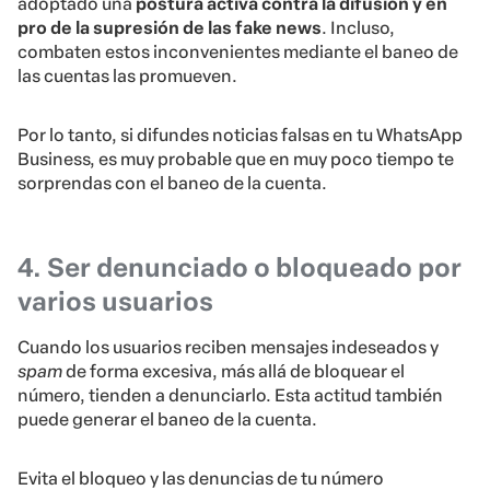
adoptado una
postura activa contra la difusión y en
pro de la supresión de las fake news
. Incluso,
combaten estos inconvenientes mediante el baneo de
las cuentas las promueven.
Por lo tanto, si difundes noticias falsas en tu WhatsApp
Business, es muy probable que en muy poco tiempo te
sorprendas con el baneo de la cuenta.
4. Ser denunciado o bloqueado por
varios usuarios
Cuando los usuarios reciben mensajes indeseados y
spam
de forma excesiva, más allá de bloquear el
número, tienden a denunciarlo. Esta actitud también
puede generar el baneo de la cuenta.
Evita el bloqueo y las denuncias de tu número