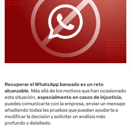
Recuperar el WhatsApp baneado es un reto
alcanzable
. Más allá de los motivos que han ocasionado
esta situación,
especialmente en casos de injusticia
,
puedes comunicarte con la empresa, enviar un mensaje
añadiendo todas las pruebas que puedan ayudarte a
modificar la decisión y solicitar un análisis más
profundo y detallado.