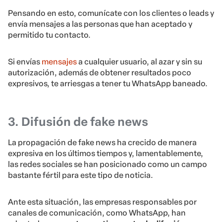
Pensando en esto, comunícate con los clientes o leads y
envía mensajes a las personas que han aceptado y
permitido tu contacto.
Si envías
mensajes
a cualquier usuario, al azar y sin su
autorización, además de obtener resultados poco
expresivos, te arriesgas a tener tu WhatsApp baneado.
3. Difusión de fake news
La propagación de fake news ha crecido de manera
expresiva en los últimos tiempos y, lamentablemente,
las redes sociales se han posicionado como un campo
bastante fértil para este tipo de noticia.
Ante esta situación, las empresas responsables por
canales de comunicación, como WhatsApp, han