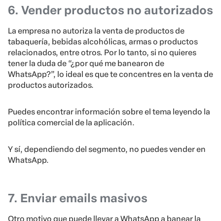
6. Vender productos no autorizados
La empresa no autoriza la venta de productos de
tabaquería, bebidas alcohólicas, armas o productos
relacionados, entre otros. Por lo tanto, si no quieres
tener la duda de “¿por qué me banearon de
WhatsApp?”, lo ideal es que te concentres en la venta de
productos autorizados.
Puedes encontrar información sobre el tema leyendo la
política comercial de la aplicación.
Y sí, dependiendo del segmento, no puedes vender en
WhatsApp.
7. Enviar emails masivos
Otro motivo que puede llevar a WhatsApp a banear la