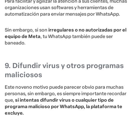
Para facilitar y agilizar la atención a sus clientes, muchas
organizaciones usan softwares y herramientas de
automatización para enviar mensajes por WhatsApp.
Sin embargo, si son
irregulares o no autorizadas por el
equipo de Meta
, tu WhatsApp también puede ser
baneado.
9. Difundir virus y otros programas
maliciosos
Este noveno motivo puede parecer obvio para muchas
personas, sin embargo, es siempre importante recordar
que,
si intentas difundir virus o cualquier tipo de
programa malicioso por WhatsApp, la plataforma te
excluye.