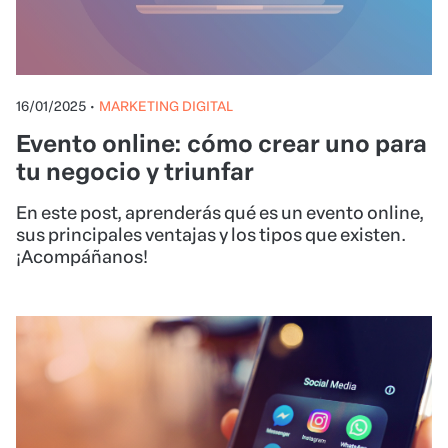
16/01/2025
•
MARKETING DIGITAL
Evento online: cómo crear uno para
tu negocio y triunfar
En este post, aprenderás qué es un evento online,
sus principales ventajas y los tipos que existen.
¡Acompáñanos!