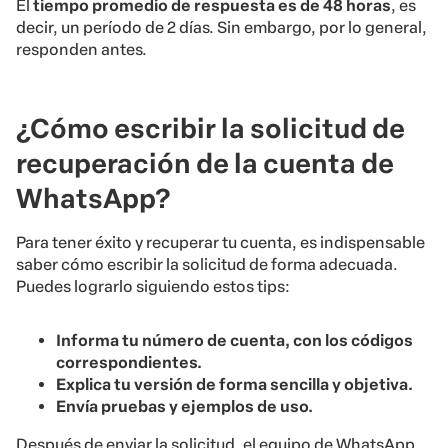
El
tiempo promedio de respuesta es de 48 horas
, es
decir, un período de 2 días. Sin embargo, por lo general,
responden antes.
¿Cómo escribir la solicitud de
recuperación de la cuenta de
WhatsApp?
Para tener éxito y recuperar tu cuenta, es indispensable
saber cómo escribir la solicitud de forma adecuada.
Puedes lograrlo siguiendo estos tips:
Informa tu número de cuenta, con los códigos
correspondientes.
Explica tu versión de forma sencilla y objetiva.
Envía pruebas y ejemplos de uso.
Después de enviar la solicitud, el equipo de WhatsApp