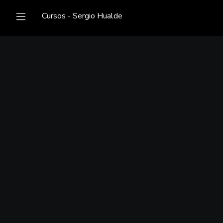
Cursos - Sergio Hualde