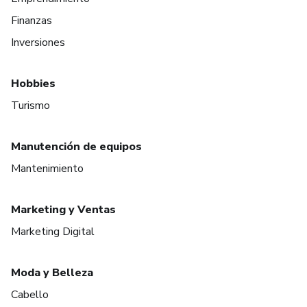
Finanzas
Inversiones
Hobbies
Turismo
Manutención de equipos
Mantenimiento
Marketing y Ventas
Marketing Digital
Moda y Belleza
Cabello