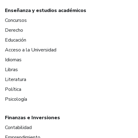
Enseñanza y estudios académicos
Concursos
Derecho
Educación
Acceso a la Universidad
Idiomas
Libras
Literatura
Política
Psicología
Finanzas e Inversiones
Contabilidad
Emprendimiento