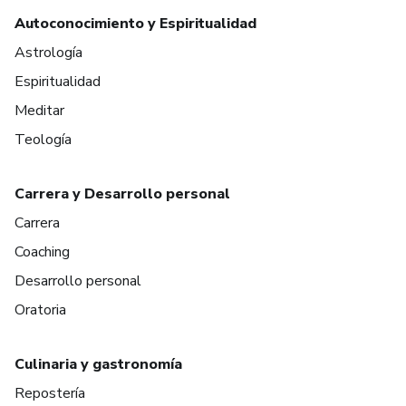
Autoconocimiento y Espiritualidad
Astrología
Espiritualidad
Meditar
Teología
Carrera y Desarrollo personal
Carrera
Coaching
Desarrollo personal
Oratoria
Culinaria y gastronomía
Repostería