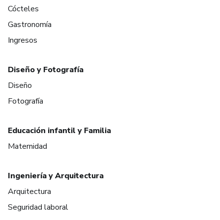
Cócteles
Gastronomía
Ingresos
Diseño y Fotografía
Diseño
Fotografía
Educación infantil y Familia
Maternidad
Ingeniería y Arquitectura
Arquitectura
Seguridad laboral