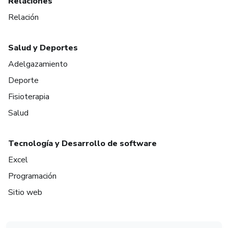
Relaciones
Relación
Salud y Deportes
Adelgazamiento
Deporte
Fisioterapia
Salud
Tecnología y Desarrollo de software
Excel
Programación
Sitio web