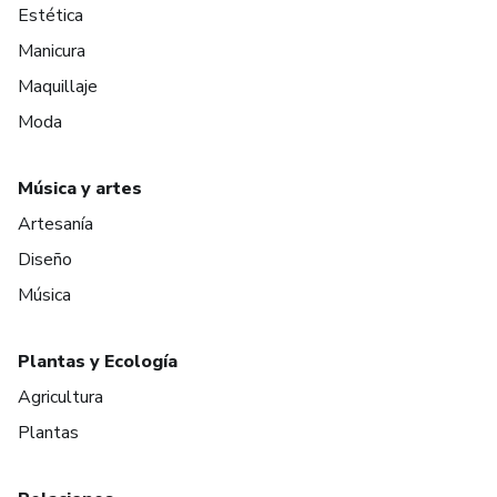
Estética
Manicura
Maquillaje
Moda
Música y artes
Artesanía
Diseño
Música
Plantas y Ecología
Agricultura
Plantas