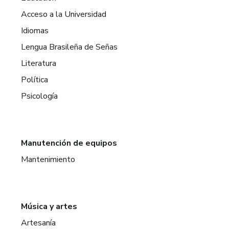
Acceso a la Universidad
Idiomas
Lengua Brasileña de Señas
Literatura
Política
Psicología
Manutención de equipos
Mantenimiento
Música y artes
Artesanía