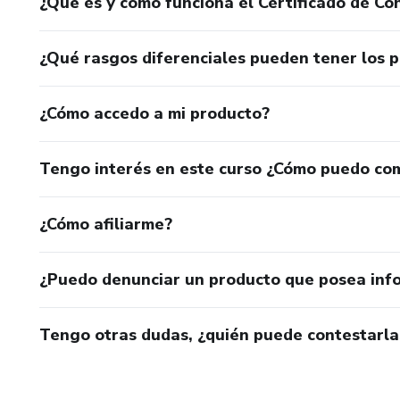
¿Qué es y cómo funciona el Certificado de Con
¿Qué rasgos diferenciales pueden tener los 
¿Cómo accedo a mi producto?
Tengo interés en este curso ¿Cómo puedo co
¿Cómo afiliarme?
¿Puedo denunciar un producto que posea inf
Tengo otras dudas, ¿quién puede contestarla