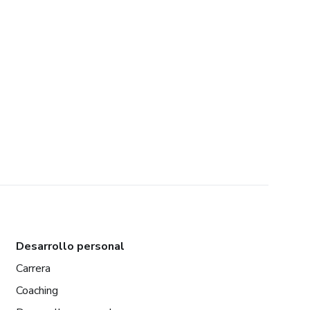
Desarrollo personal
Carrera
Coaching