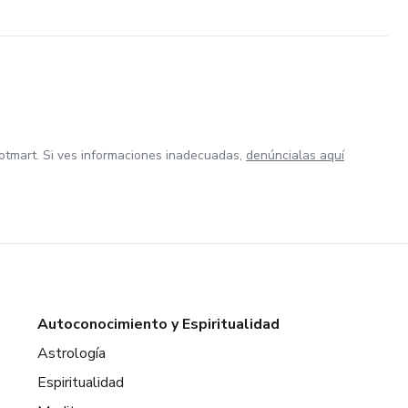
otmart. Si ves informaciones inadecuadas,
denúncialas aquí
Autoconocimiento y Espiritualidad
Astrología
Espiritualidad