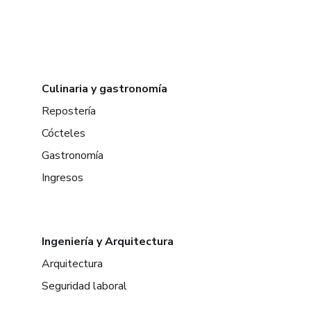
Culinaria y gastronomía
Repostería
Cócteles
Gastronomía
Ingresos
Ingeniería y Arquitectura
Arquitectura
Seguridad laboral