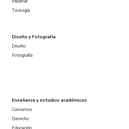
Meditar
Teología
Diseño y Fotografía
Diseño
Fotografía
Enseñanza y estudios académicos
Concursos
Derecho
Educación