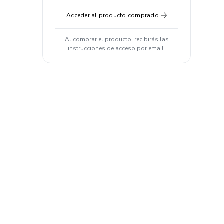
Acceder al producto comprado
Al comprar el producto, recibirás las
instrucciones de acceso por email.