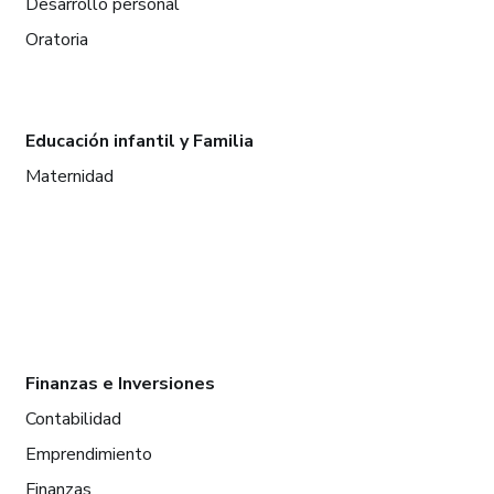
Desarrollo personal
Oratoria
Educación infantil y Familia
Maternidad
Finanzas e Inversiones
Contabilidad
Emprendimiento
Finanzas