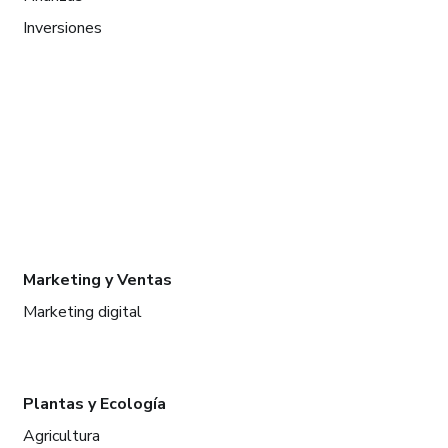
Inversiones
Marketing y Ventas
Marketing digital
Plantas y Ecología
Agricultura