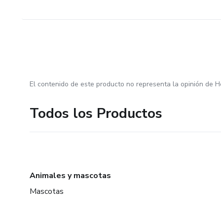
El contenido de este producto no representa la opinión de H
Todos los Productos
Animales y mascotas
Mascotas