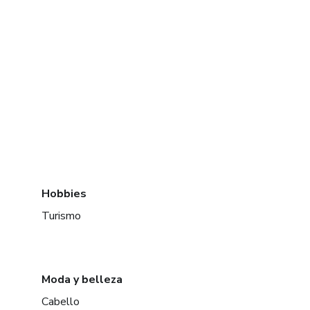
Hobbies
Turismo
Moda y belleza
Cabello