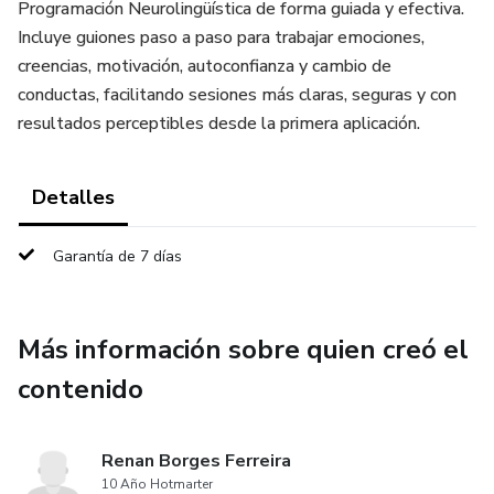
Programación Neurolingüística de forma guiada y efectiva.
Incluye guiones paso a paso para trabajar emociones,
creencias, motivación, autoconfianza y cambio de
conductas, facilitando sesiones más claras, seguras y con
resultados perceptibles desde la primera aplicación.
Detalles
Garantía de 7 días
Más información sobre quien creó el
contenido
Renan Borges Ferreira
10 Año Hotmarter