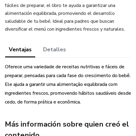
fáciles de preparar, el libro te ayuda a garantizar una
alimentación equilibrada, promoviendo el desarrollo
saludable de tu bebé. Ideal para padres que buscan
diversificar el menú con ingredientes frescos y naturales.
Ventajas
Detalles
Oferece uma variedade de receitas nutritivas e fáceis de
preparar, pensadas para cada fase do crescimento do bebê.
Ele ajuda a garantir uma alimentação equilibrada com
ingredientes frescos, promovendo hábitos saudáveis desde
cedo, de forma prática e econômica.
Más información sobre quien creó el
contenido