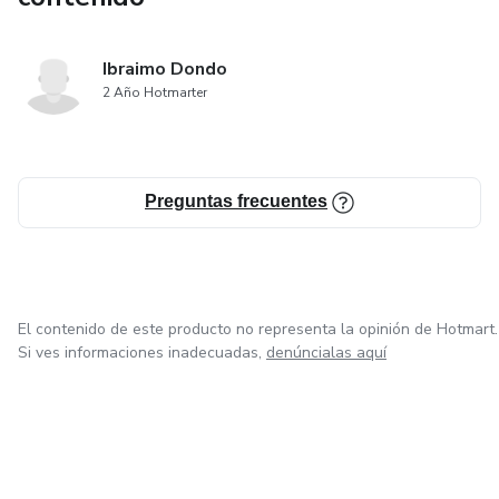
Ibraimo Dondo
2 Año Hotmarter
Preguntas frecuentes
El contenido de este producto no representa la opinión de Hotmart.
Si ves informaciones inadecuadas,
denúncialas aquí