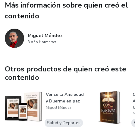
Más información sobre quien creó el
contenido
Miguel Méndez
3 Año Hotmarter
Otros productos de quien creó este
contenido
Vence la Ansiedad
y Duerme en paz
Miguel Méndez
M
Salud y Deportes