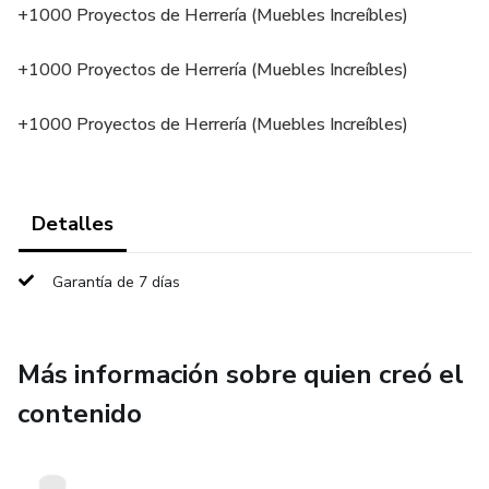
+1000 Proyectos de Herrería (Muebles Increíbles)
+1000 Proyectos de Herrería (Muebles Increíbles)
+1000 Proyectos de Herrería (Muebles Increíbles)
Detalles
Garantía de 7 días
Más información sobre quien creó el
contenido