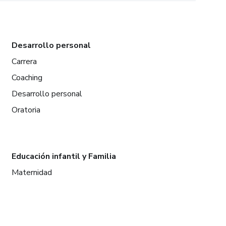
Desarrollo personal
Carrera
Coaching
Desarrollo personal
Oratoria
Educación infantil y Familia
Maternidad