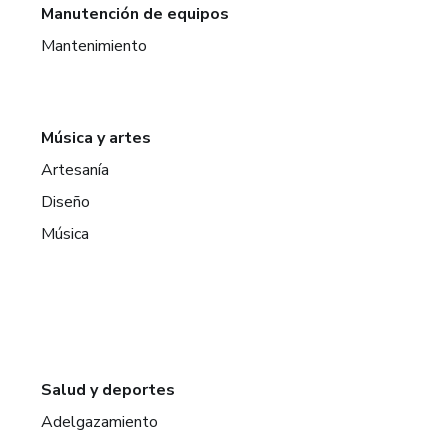
Manutención de equipos
Mantenimiento
Música y artes
Artesanía
Diseño
Música
Salud y deportes
Adelgazamiento