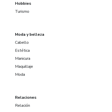
Hobbies
Turismo
Moda y belleza
Cabello
Estética
Manicura
Maquillaje
Moda
Relaciones
Relación