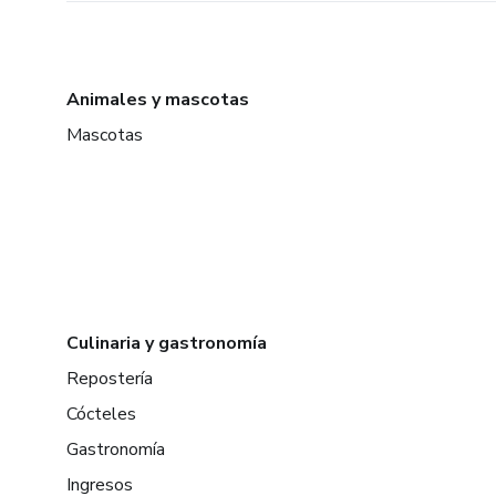
Animales y mascotas
Mascotas
Culinaria y gastronomía
Repostería
Cócteles
Gastronomía
Ingresos