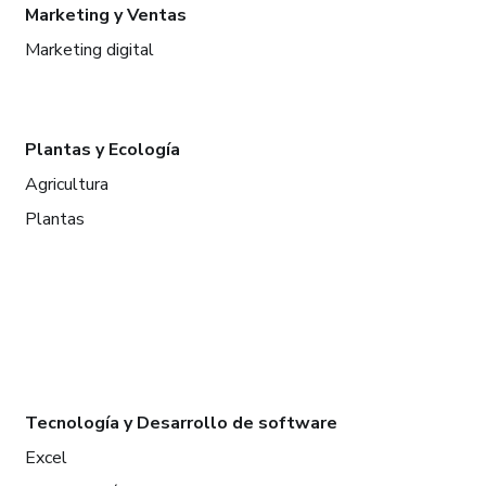
Marketing y Ventas
Marketing digital
Plantas y Ecología
Agricultura
Plantas
Tecnología y Desarrollo de software
Excel