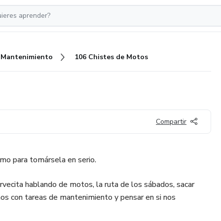
Mantenimiento
106 Chistes de Motos
Compartir
mo para tomársela en serio.
rvecita hablando de motos, la ruta de los sábados, sacar
rnos con tareas de mantenimiento y pensar en si nos