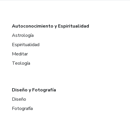
Autoconocimiento y Espiritualidad
Astrología
Espiritualidad
Meditar
Teología
Diseño y Fotografía
Diseño
Fotografía