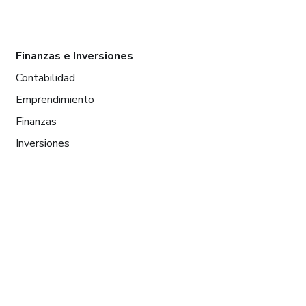
Finanzas e Inversiones
Contabilidad
Emprendimiento
Finanzas
Inversiones