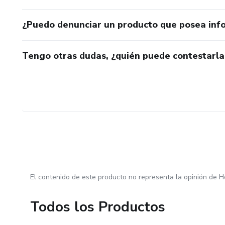
¿Puedo denunciar un producto que posea inf
Tengo otras dudas, ¿quién puede contestarla
El contenido de este producto no representa la opinión de H
Todos los Productos