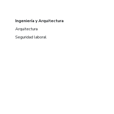
Ingeniería y Arquitectura
Arquitectura
Seguridad laboral