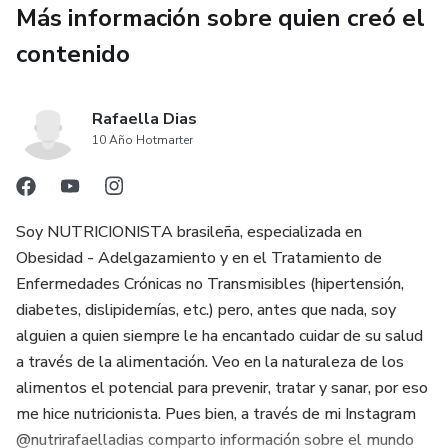
Más información sobre quien creó el
contenido
Rafaella Dias
10 Año Hotmarter
Soy NUTRICIONISTA brasileña, especializada en
Obesidad - Adelgazamiento y en el Tratamiento de
Enfermedades Crónicas no Transmisibles (hipertensión,
diabetes, dislipidemías, etc.) pero, antes que nada, soy
alguien a quien siempre le ha encantado cuidar de su salud
a través de la alimentación. Veo en la naturaleza de los
alimentos el potencial para prevenir, tratar y sanar, por eso
me hice nutricionista. Pues bien, a través de mi Instagram
@nutrirafaelladias comparto información sobre el mundo