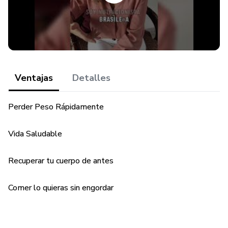
Ventajas
Detalles
Perder Peso Rápidamente
Vida Saludable
Recuperar tu cuerpo de antes
Comer lo quieras sin engordar