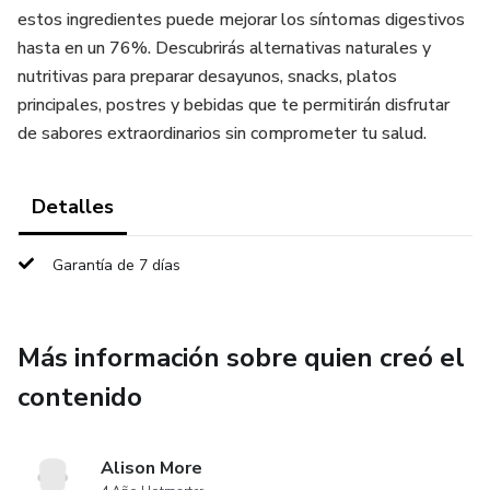
estos ingredientes puede mejorar los síntomas digestivos
hasta en un 76%. Descubrirás alternativas naturales y
nutritivas para preparar desayunos, snacks, platos
principales, postres y bebidas que te permitirán disfrutar
de sabores extraordinarios sin comprometer tu salud.
Detalles
Garantía de 7 días
Más información sobre quien creó el
contenido
Alison More