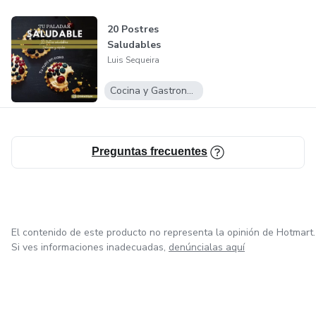
20 Postres
Saludables
Luis Sequeira
Cocina y Gastronomía
Preguntas frecuentes
El contenido de este producto no representa la opinión de Hotmart.
Si ves informaciones inadecuadas,
denúncialas aquí