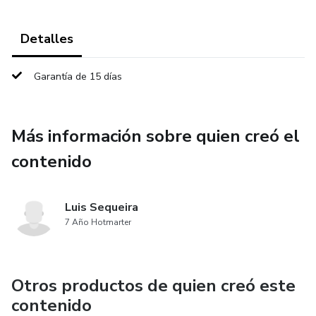
Detalles
Garantía de 15 días
Más información sobre quien creó el
contenido
Luis Sequeira
7 Año Hotmarter
Otros productos de quien creó este
contenido