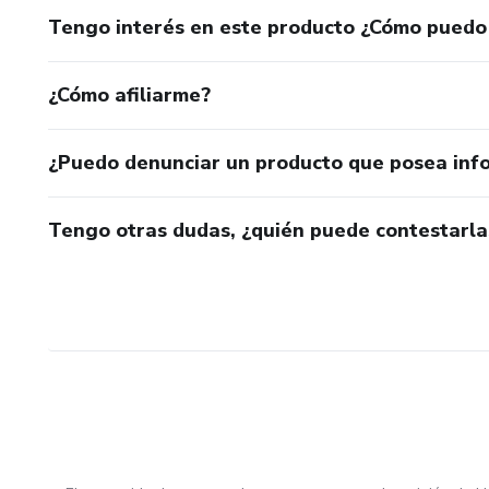
Tengo interés en este producto ¿Cómo puedo
¿Cómo afiliarme?
¿Puedo denunciar un producto que posea inf
Tengo otras dudas, ¿quién puede contestarla