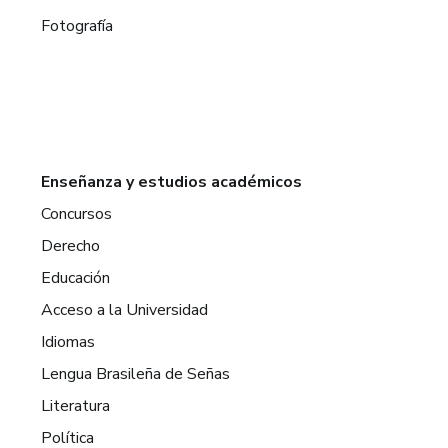
Fotografía
Enseñanza y estudios académicos
Concursos
Derecho
Educación
Acceso a la Universidad
Idiomas
Lengua Brasileña de Señas
Literatura
Política