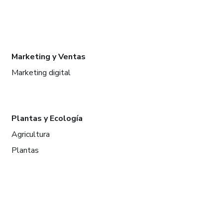
Marketing y Ventas
Marketing digital
Plantas y Ecología
Agricultura
Plantas