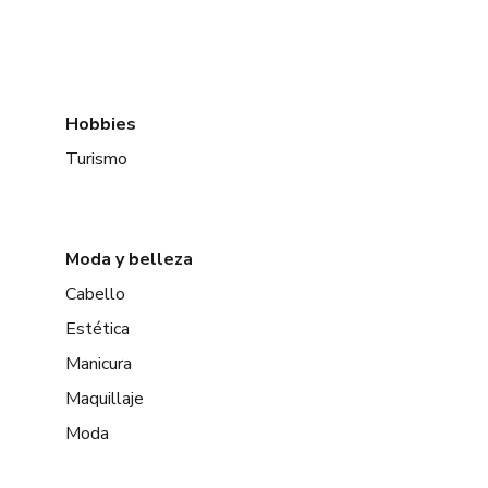
Hobbies
Turismo
Moda y belleza
Cabello
Estética
Manicura
Maquillaje
Moda