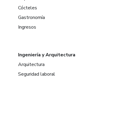
Cócteles
Gastronomía
Ingresos
Ingeniería y Arquitectura
Arquitectura
Seguridad laboral