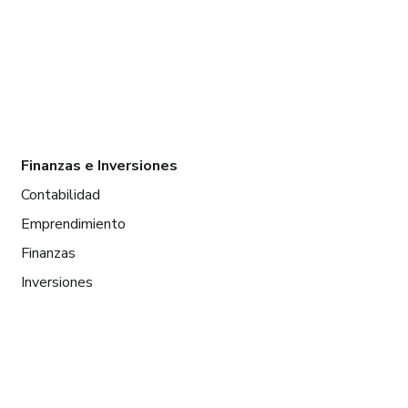
Finanzas e Inversiones
Contabilidad
Emprendimiento
Finanzas
Inversiones