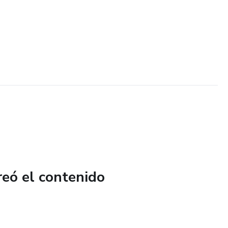
reó el contenido