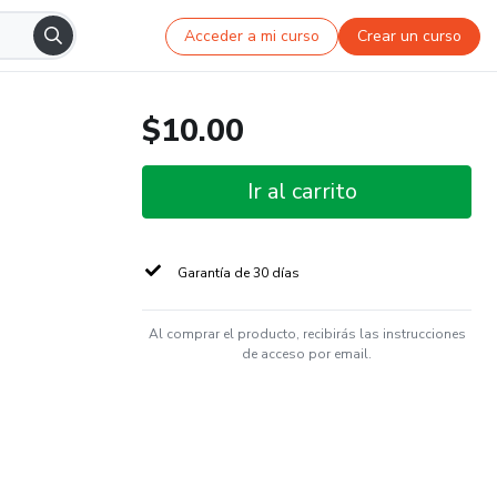
Acceder a mi curso
Crear un curso
$10.00
Ir al carrito
Garantía de 30 días
Al comprar el producto, recibirás las instrucciones
de acceso por email.