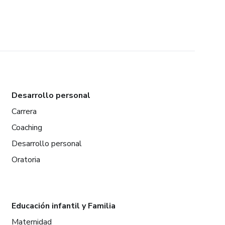
Desarrollo personal
Carrera
Coaching
Desarrollo personal
Oratoria
Educación infantil y Familia
Maternidad