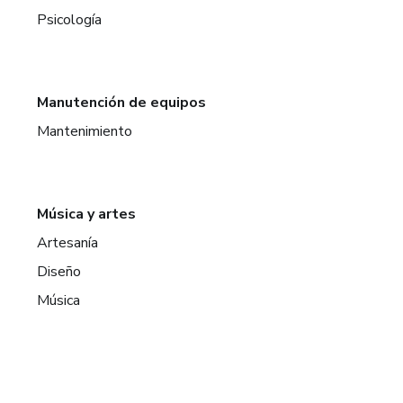
Psicología
Manutención de equipos
Mantenimiento
Música y artes
Artesanía
Diseño
Música