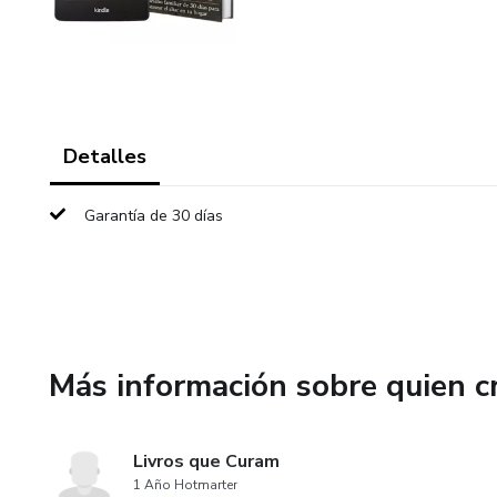
Detalles
Garantía de 30 días
Más información sobre quien c
Livros que Curam
1 Año Hotmarter