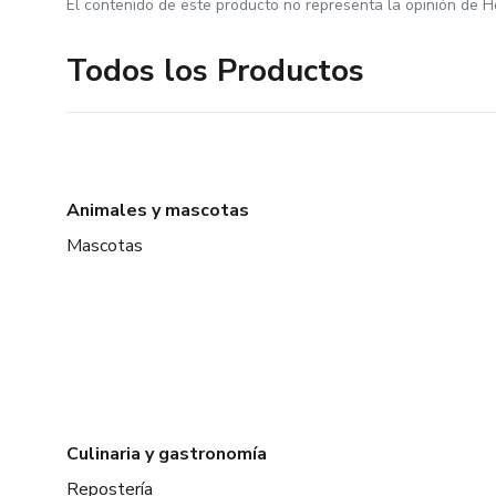
El contenido de este producto no representa la opinión de H
Todos los Productos
Animales y mascotas
Mascotas
Culinaria y gastronomía
Repostería