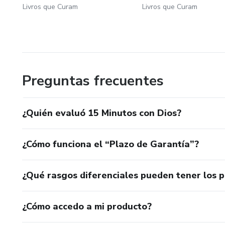
Livros que Curam
Livros que Curam
Preguntas frecuentes
¿Quién evaluó 15 Minutos con Dios?
¿Cómo funciona el “Plazo de Garantía”?
¿Qué rasgos diferenciales pueden tener los 
¿Cómo accedo a mi producto?