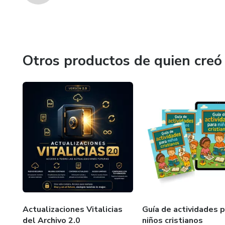
Otros productos de quien creó
Actualizaciones Vitalicias
Guía de actividades 
del Archivo 2.0
niños cristianos