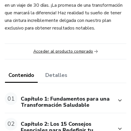
en un viaje de 30 días. ¡La promesa de una transformación
que marcará la diferencia! Haz realidad tu sueño de tener
una cintura increíblemente delgada con nuestro plan
exclusivo para obtener resultados notables.
Acceder al producto comprado
Contenido
Detalles
01
Capítulo 1: Fundamentos para una
Transformación Saludable
02
Capítulo 2: Los 15 Consejos
Esenciales para Redefinir tu