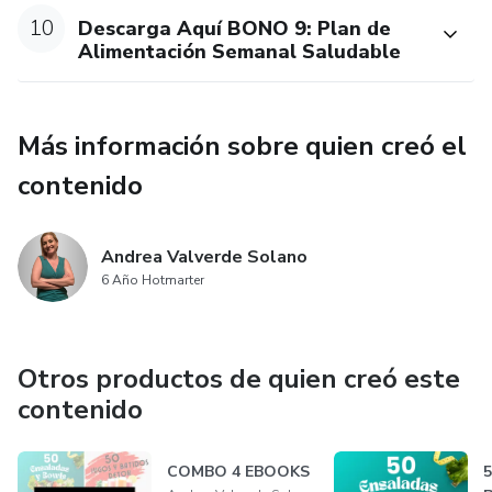
10
Descarga Aquí BONO 9: Plan de
Alimentación Semanal Saludable
Más información sobre quien creó el
contenido
Andrea Valverde Solano
6 Año Hotmarter
Otros productos de quien creó este
contenido
COMBO 4 EBOOKS
5