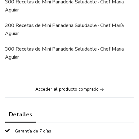
300 Recetas de Mini Panadería Saludable · Chef María
Aguiar
300 Recetas de Mini Panadería Saludable · Chef María
Aguiar
300 Recetas de Mini Panadería Saludable · Chef María
Aguiar
Acceder al producto comprado
Detalles
Garantía de 7 días