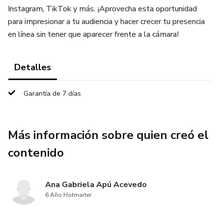
Instagram, TikTok y más. ¡Aprovecha esta oportunidad
para impresionar a tu audiencia y hacer crecer tu presencia
en línea sin tener que aparecer frente a la cámara!
Detalles
Garantía de 7 días
Más información sobre quien creó el
contenido
Ana Gabriela Apú Acevedo
6 Año Hotmarter