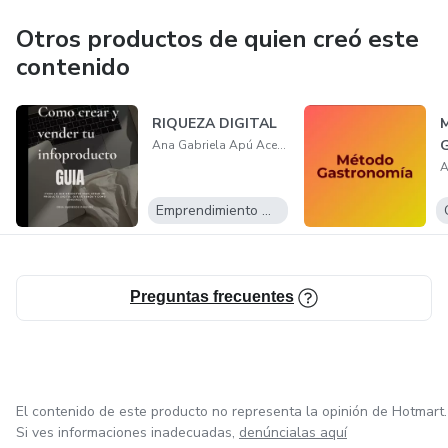
Otros productos de quien creó este
contenido
RIQUEZA DIGITAL
Ana Gabriela Apú Acevedo
Emprendimiento Digital
Preguntas frecuentes
El contenido de este producto no representa la opinión de Hotmart.
Si ves informaciones inadecuadas,
denúncialas aquí