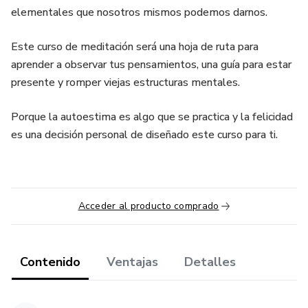
elementales que nosotros mismos podemos darnos.
Este curso de meditación será una hoja de ruta para
aprender a observar tus pensamientos, una guía para estar
presente y romper viejas estructuras mentales.
Porque la autoestima es algo que se practica y la felicidad
es una decisión personal de diseñado este curso para ti.
Acceder al producto comprado
Contenido
Ventajas
Detalles