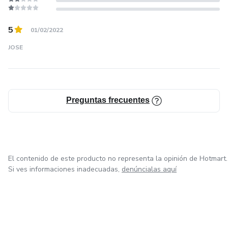
5
01/02/2022
JOSE
Preguntas frecuentes
El contenido de este producto no representa la opinión de Hotmart.
Si ves informaciones inadecuadas,
denúncialas aquí