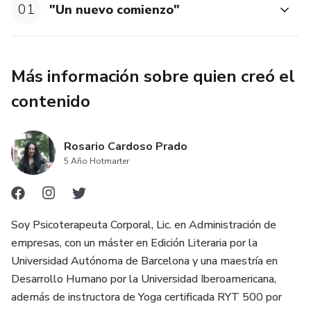
01
"Un nuevo comienzo"
Más información sobre quien creó el
contenido
Rosario Cardoso Prado
5 Año Hotmarter
Soy Psicoterapeuta Corporal, Lic. en Administración de
empresas, con un máster en Edición Literaria por la
Universidad Autónoma de Barcelona y una maestría en
Desarrollo Humano por la Universidad Iberoamericana,
además de instructora de Yoga certificada RYT 500 por