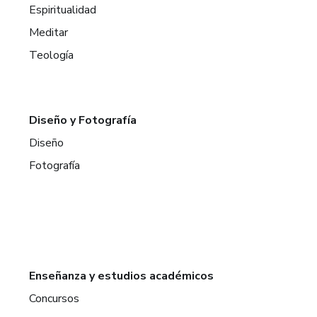
Espiritualidad
Meditar
Teología
Diseño y Fotografía
Diseño
Fotografía
Enseñanza y estudios académicos
Concursos