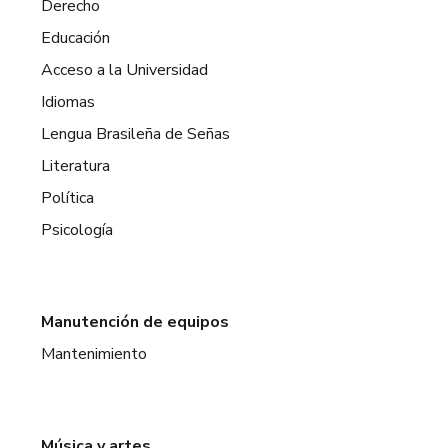
Derecho
Educación
Acceso a la Universidad
Idiomas
Lengua Brasileña de Señas
Literatura
Política
Psicología
Manutención de equipos
Mantenimiento
Música y artes