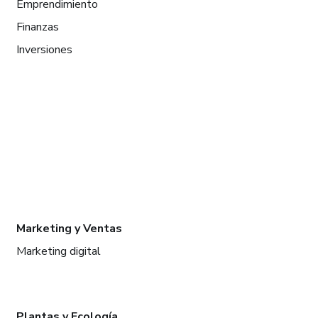
Emprendimiento
Finanzas
Inversiones
Marketing y Ventas
Marketing digital
Plantas y Ecología