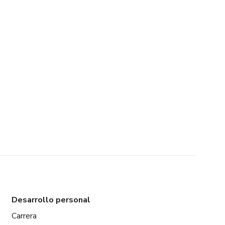
Desarrollo personal
Carrera