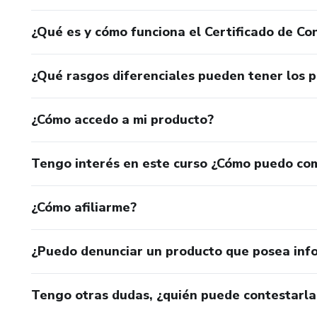
¿Qué es y cómo funciona el Certificado de Con
¿Qué rasgos diferenciales pueden tener los 
¿Cómo accedo a mi producto?
Tengo interés en este curso ¿Cómo puedo co
¿Cómo afiliarme?
¿Puedo denunciar un producto que posea inf
Tengo otras dudas, ¿quién puede contestarla