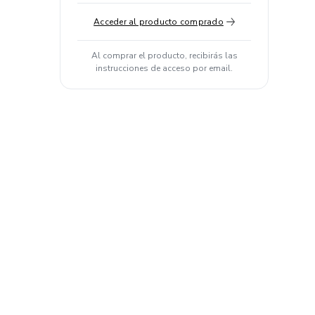
Acceder al producto comprado
Al comprar el producto, recibirás las
instrucciones de acceso por email.