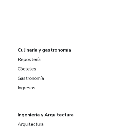
Culinaria y gastronomía
Repostería
Cócteles
Gastronomía
Ingresos
Ingeniería y Arquitectura
Arquitectura