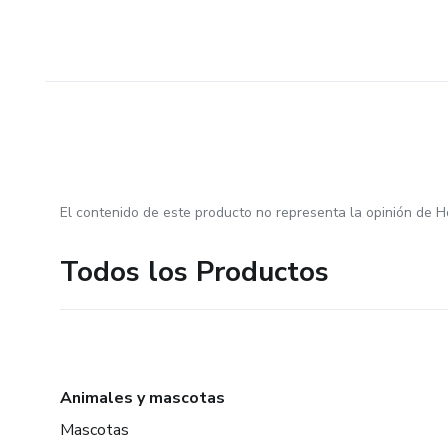
El contenido de este producto no representa la opinión de H
Todos los Productos
Animales y mascotas
Mascotas