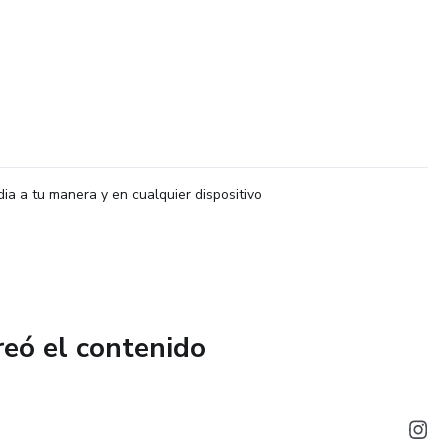
dia a tu manera y en cualquier dispositivo
reó el contenido