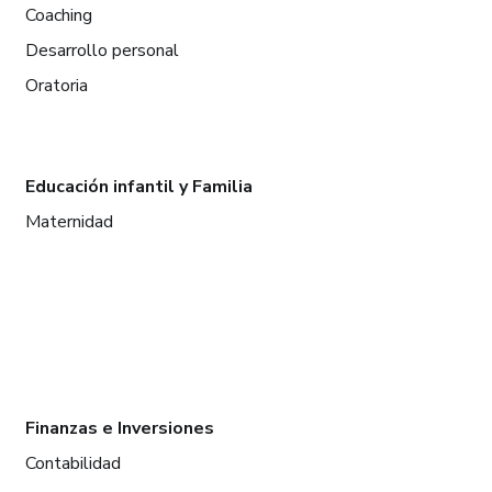
Coaching
Desarrollo personal
Oratoria
Educación infantil y Familia
Maternidad
Finanzas e Inversiones
Contabilidad