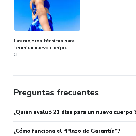
Las mejores técnicas para
tener un nuevo cuerpo.
CE
Preguntas frecuentes
¿Quién evaluó 21 días para un nuevo cuerpo 
¿Cómo funciona el “Plazo de Garantía”?