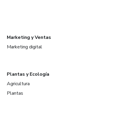
Marketing y Ventas
Marketing digital
Plantas y Ecología
Agricultura
Plantas