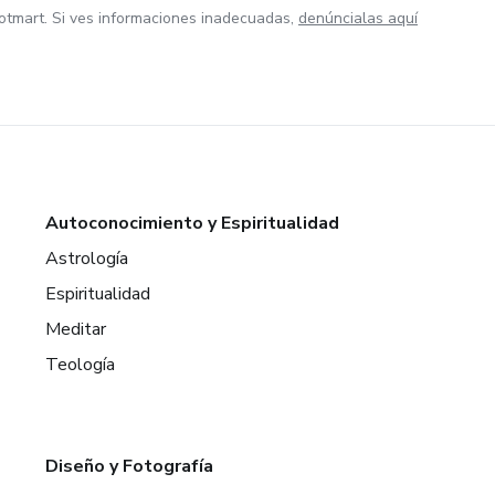
otmart. Si ves informaciones inadecuadas,
denúncialas aquí
Autoconocimiento y Espiritualidad
Astrología
Espiritualidad
Meditar
Teología
Diseño y Fotografía