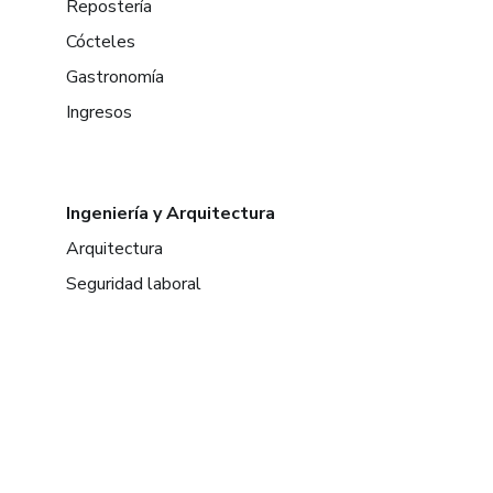
Repostería
Cócteles
Gastronomía
Ingresos
Ingeniería y Arquitectura
Arquitectura
Seguridad laboral