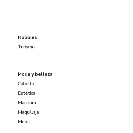
Hobbies
Turismo
Moda y belleza
Cabello
Estética
Manicura
Maquillaje
Moda