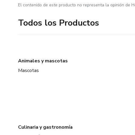
El contenido de este producto no representa la opinión de H
Todos los Productos
Animales y mascotas
Mascotas
Culinaria y gastronomía