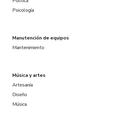
Política
Psicología
Manutención de equipos
Mantenimiento
Música y artes
Artesanía
Diseño
Música