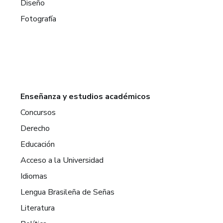
Diseño
Fotografía
Enseñanza y estudios académicos
Concursos
Derecho
Educación
Acceso a la Universidad
Idiomas
Lengua Brasileña de Señas
Literatura