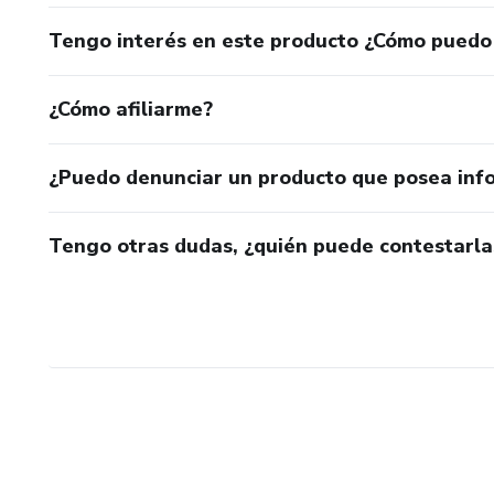
Tengo interés en este producto ¿Cómo puedo
¿Cómo afiliarme?
¿Puedo denunciar un producto que posea inf
Tengo otras dudas, ¿quién puede contestarla