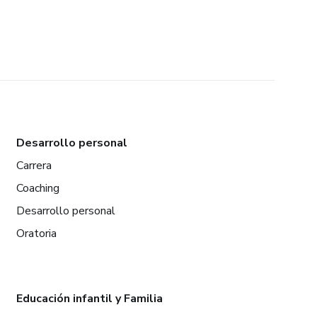
Desarrollo personal
Carrera
Coaching
Desarrollo personal
Oratoria
Educación infantil y Familia