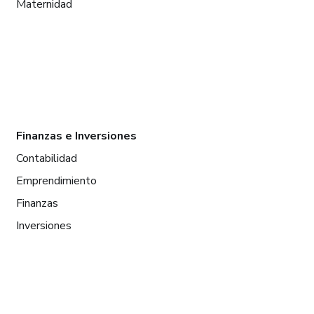
Maternidad
Finanzas e Inversiones
Contabilidad
Emprendimiento
Finanzas
Inversiones