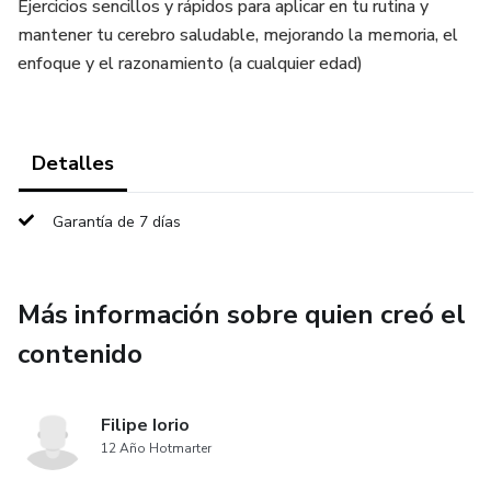
Ejercicios sencillos y rápidos para aplicar en tu rutina y
mantener tu cerebro saludable, mejorando la memoria, el
enfoque y el razonamiento (a cualquier edad)
Detalles
Garantía de 7 días
Más información sobre quien creó el
contenido
Filipe Iorio
12 Año Hotmarter