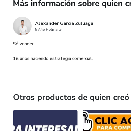
Más información sobre quien c
Alexander Garcia Zuluaga
5 Año Hotmarter
Sé vender.
18 años haciendo estrategia comercial.
Otros productos de quien creó