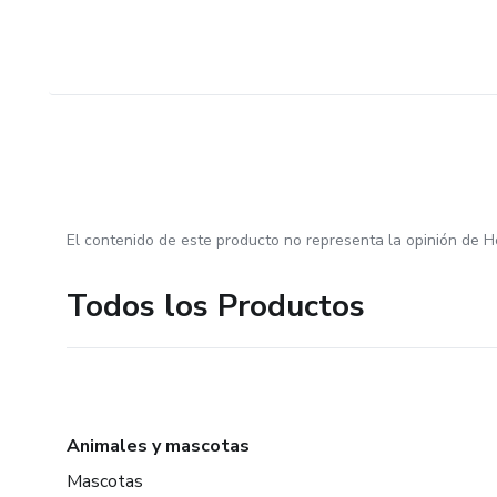
El contenido de este producto no representa la opinión de H
Todos los Productos
Animales y mascotas
Mascotas