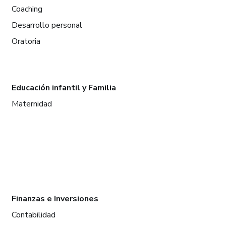
Coaching
Desarrollo personal
Oratoria
Educación infantil y Familia
Maternidad
Finanzas e Inversiones
Contabilidad