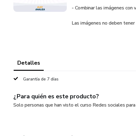
- Combinar las imágenes con v
Las imágenes no deben tener n
Detalles
Garantía de 7 días
¿Para quién es este producto?
Solo personas que han visto el curso Redes sociales par