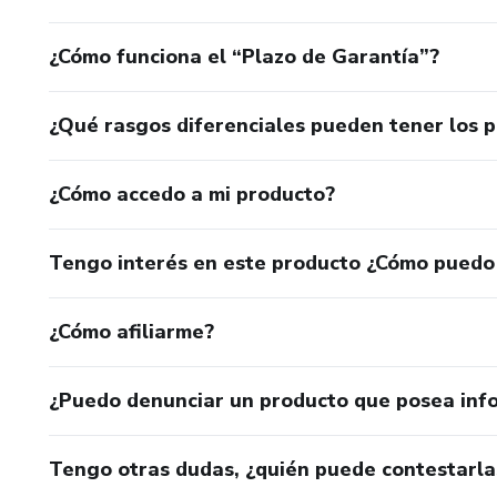
¿Cómo funciona el “Plazo de Garantía”?
¿Qué rasgos diferenciales pueden tener los 
¿Cómo accedo a mi producto?
Tengo interés en este producto ¿Cómo puedo
¿Cómo afiliarme?
¿Puedo denunciar un producto que posea inf
Tengo otras dudas, ¿quién puede contestarla