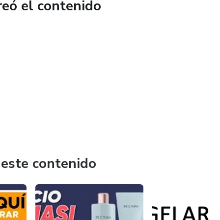
reó el contenido
 este contenido