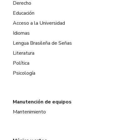
Derecho
Educación
Acceso a la Universidad
Idiomas
Lengua Brasileña de Señas
Literatura
Política
Psicología
Manutención de equipos
Mantenimiento