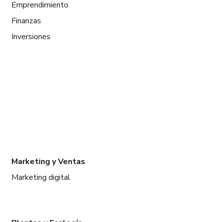
Emprendimiento
Finanzas
Inversiones
Marketing y Ventas
Marketing digital