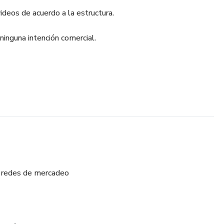
ideos de acuerdo a la estructura.
inguna intención comercial.
a redes de mercadeo