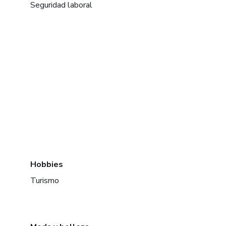
Seguridad laboral
Hobbies
Turismo