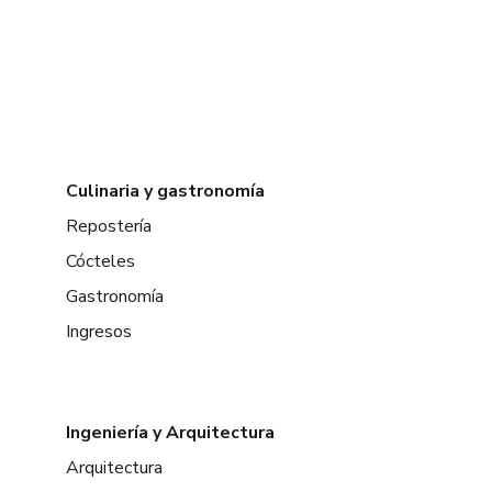
Culinaria y gastronomía
Repostería
Cócteles
Gastronomía
Ingresos
Ingeniería y Arquitectura
Arquitectura