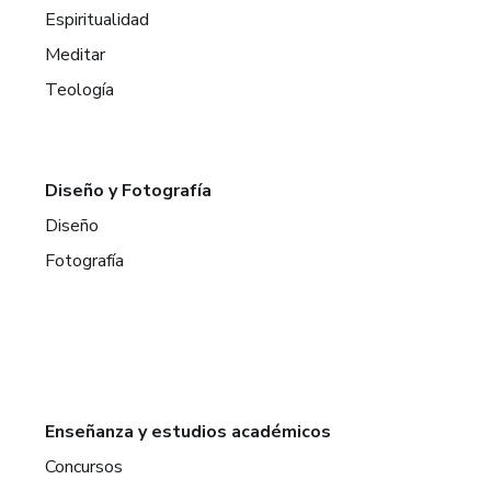
Espiritualidad
Meditar
Teología
Diseño y Fotografía
Diseño
Fotografía
Enseñanza y estudios académicos
Concursos