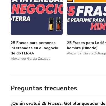
25 Frases para personas
25 Frases para Loció
interesadas en el negocio
hombre (Hinode)
de doTERRA
Alexander Garcia Zuluag
Alexander Garcia Zuluaga
Preguntas frecuentes
¿Quién evaluó 25 Frases: Gel blanqueador de