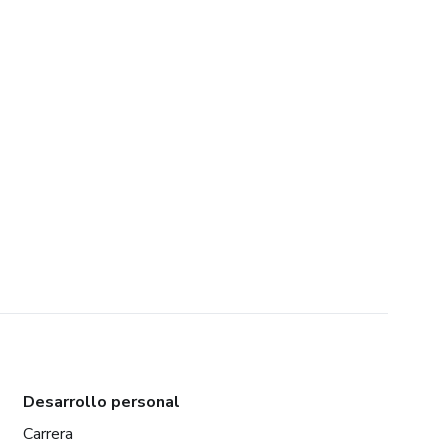
Desarrollo personal
Carrera