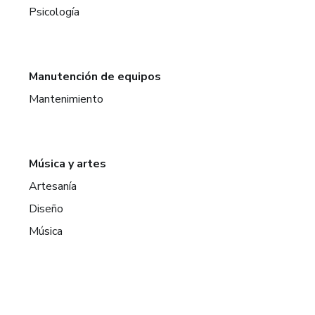
Psicología
Manutención de equipos
Mantenimiento
Música y artes
Artesanía
Diseño
Música