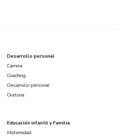
Desarrollo personal
Carrera
Coaching
Desarrollo personal
Oratoria
Educación infantil y Familia
Maternidad