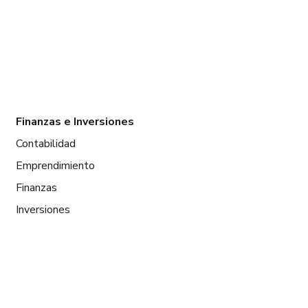
Finanzas e Inversiones
Contabilidad
Emprendimiento
Finanzas
Inversiones