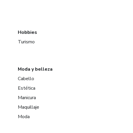
Hobbies
Turismo
Moda y belleza
Cabello
Estética
Manicura
Maquillaje
Moda