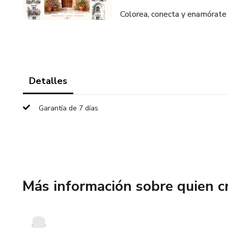
Colorea, conecta y enamórate 
Detalles
Garantía de 7 días
Más información sobre quien c