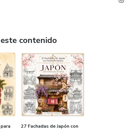
 este contenido
 para
27 Fachadas de Japón con