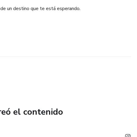
de un destino que te está esperando.
reó el contenido