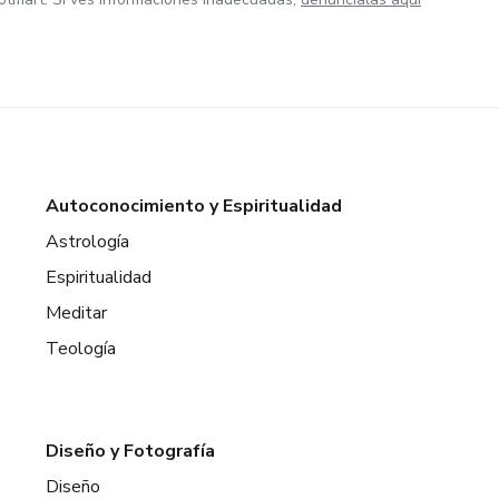
Autoconocimiento y Espiritualidad
Astrología
Espiritualidad
Meditar
Teología
Diseño y Fotografía
Diseño