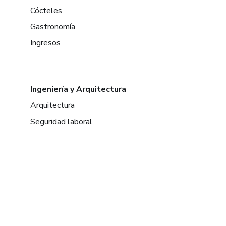
Cócteles
Gastronomía
Ingresos
Ingeniería y Arquitectura
Arquitectura
Seguridad laboral