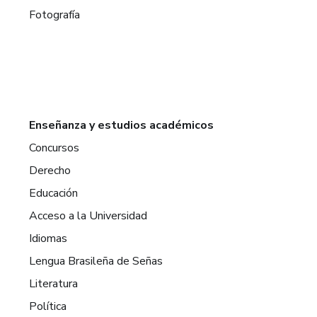
Fotografía
Enseñanza y estudios académicos
Concursos
Derecho
Educación
Acceso a la Universidad
Idiomas
Lengua Brasileña de Señas
Literatura
Política