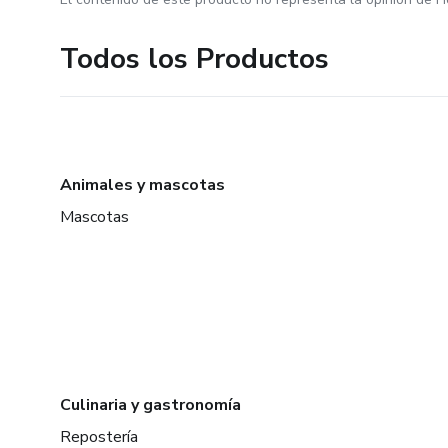
Todos los Productos
Animales y mascotas
Mascotas
Culinaria y gastronomía
Repostería