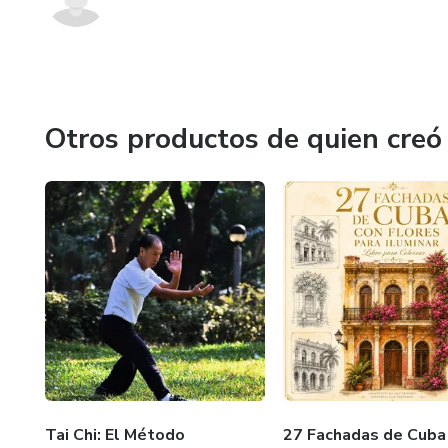
Otros productos de quien creó
Tai Chi: El Método
27 Fachadas de Cuba