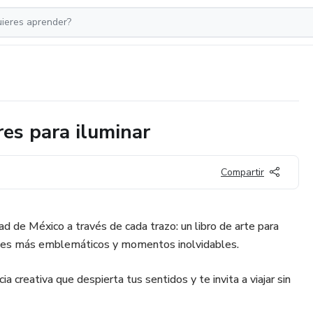
es para iluminar
Compartir
ad de México a través de cada trazo: un libro de arte para
cones más emblemáticos y momentos inolvidables.
ia creativa que despierta tus sentidos y te invita a viajar sin