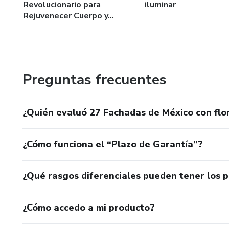
Revolucionario para
iluminar
Rejuvenecer Cuerpo y...
Preguntas frecuentes
¿Quién evaluó 27 Fachadas de México con flor
¿Cómo funciona el “Plazo de Garantía”?
¿Qué rasgos diferenciales pueden tener los 
¿Cómo accedo a mi producto?