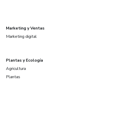
Marketing y Ventas
Marketing digital
Plantas y Ecología
Agricultura
Plantas