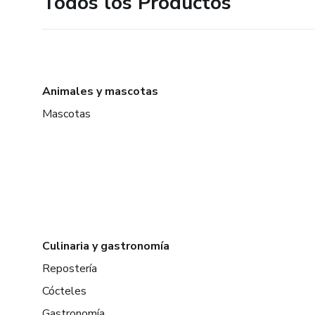
Todos los Productos
Animales y mascotas
Mascotas
Culinaria y gastronomía
Repostería
Cócteles
Gastronomía