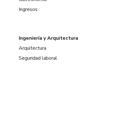
Ingresos
Ingeniería y Arquitectura
Arquitectura
Seguridad laboral