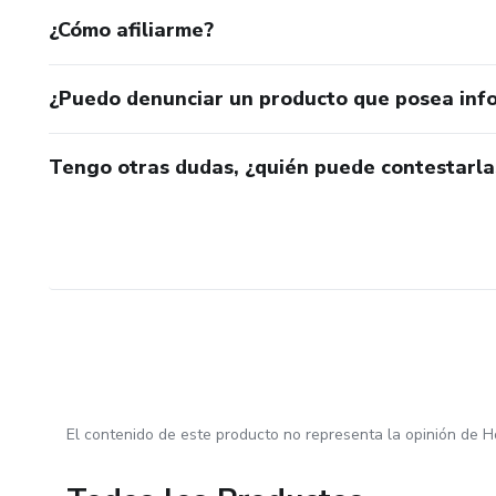
¿Cómo afiliarme?
¿Puedo denunciar un producto que posea inf
Tengo otras dudas, ¿quién puede contestarla
El contenido de este producto no representa la opinión de H