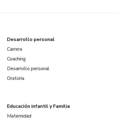
Desarrollo personal
Carrera
Coaching
Desarrollo personal
Oratoria
Educación infantil y Familia
Maternidad