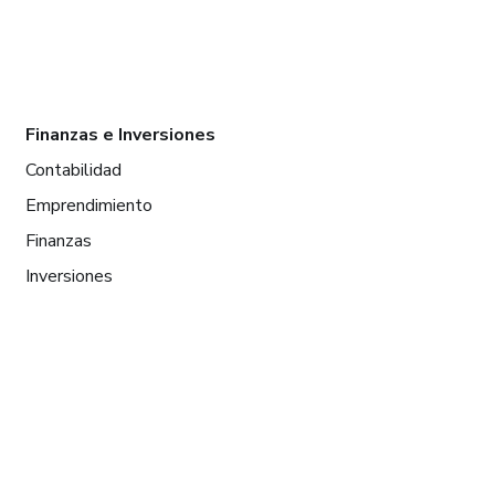
Finanzas e Inversiones
Contabilidad
Emprendimiento
Finanzas
Inversiones