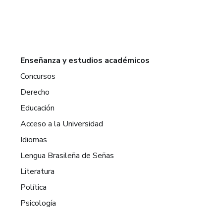
Enseñanza y estudios académicos
Concursos
Derecho
Educación
Acceso a la Universidad
Idiomas
Lengua Brasileña de Señas
Literatura
Política
Psicología