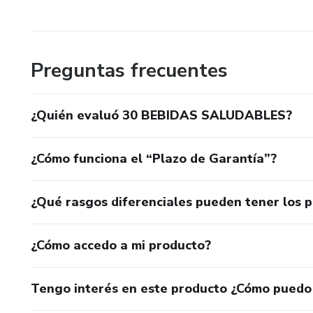
Preguntas frecuentes
¿Quién evaluó 30 BEBIDAS SALUDABLES?
¿Cómo funciona el “Plazo de Garantía”?
¿Qué rasgos diferenciales pueden tener los 
¿Cómo accedo a mi producto?
Tengo interés en este producto ¿Cómo puedo