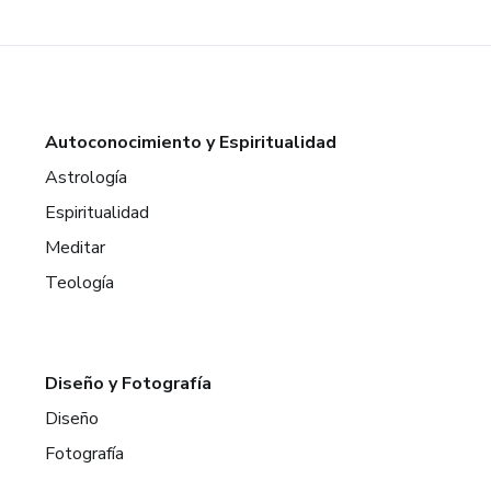
Autoconocimiento y Espiritualidad
Astrología
Espiritualidad
Meditar
Teología
Diseño y Fotografía
Diseño
Fotografía