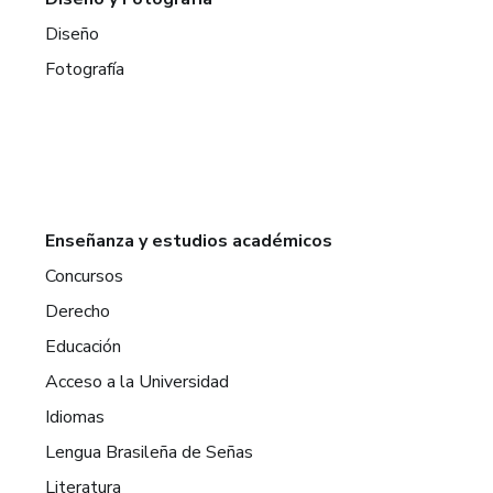
Diseño
Fotografía
Enseñanza y estudios académicos
Concursos
Derecho
Educación
Acceso a la Universidad
Idiomas
Lengua Brasileña de Señas
Literatura