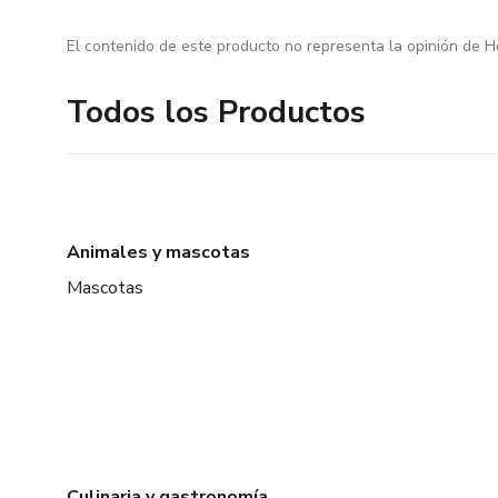
El contenido de este producto no representa la opinión de H
Todos los Productos
Animales y mascotas
Mascotas
Culinaria y gastronomía