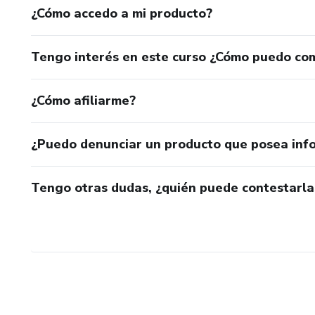
¿Cómo accedo a mi producto?
Tengo interés en este curso ¿Cómo puedo co
¿Cómo afiliarme?
¿Puedo denunciar un producto que posea inf
Tengo otras dudas, ¿quién puede contestarla