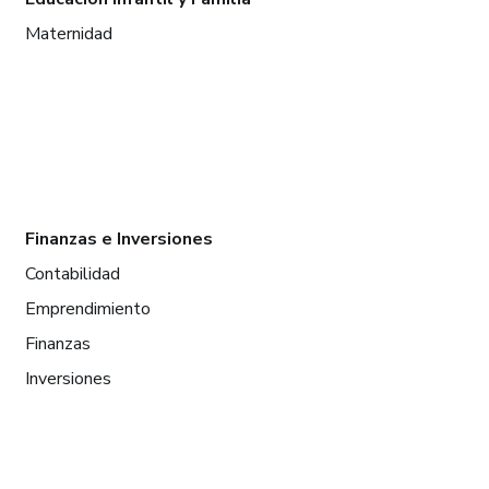
Maternidad
Finanzas e Inversiones
Contabilidad
Emprendimiento
Finanzas
Inversiones