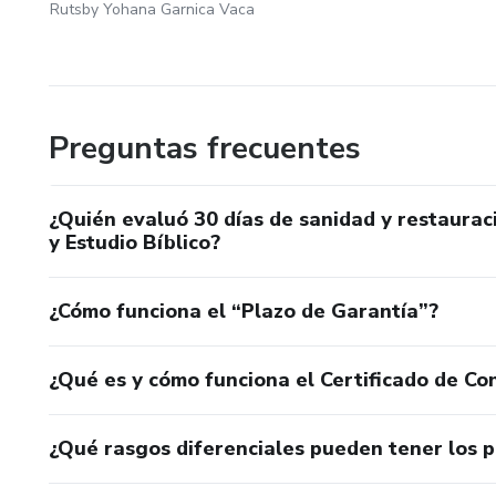
Rutsby Yohana Garnica Vaca
Preguntas frecuentes
¿Quién evaluó 30 días de sanidad y restaurac
y Estudio Bíblico?
¿Cómo funciona el “Plazo de Garantía”?
¿Qué es y cómo funciona el Certificado de Con
¿Qué rasgos diferenciales pueden tener los 