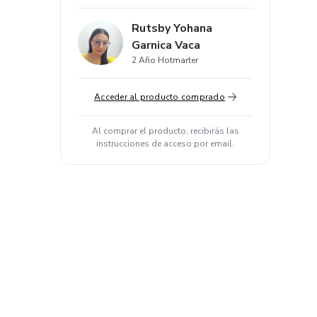
Rutsby Yohana
Garnica Vaca
2 Año Hotmarter
Acceder al producto comprado
Al comprar el producto, recibirás las
instrucciones de acceso por email.