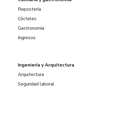
Repostería
Cócteles
Gastronomía
Ingresos
Ingeniería y Arquitectura
Arquitectura
Seguridad laboral