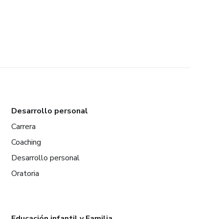
Desarrollo personal
Carrera
Coaching
Desarrollo personal
Oratoria
Educación infantil y Familia