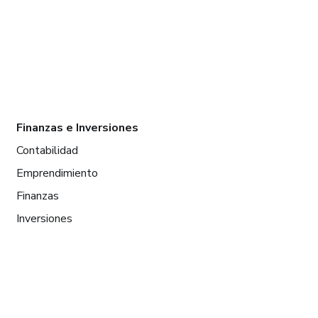
Finanzas e Inversiones
Contabilidad
Emprendimiento
Finanzas
Inversiones