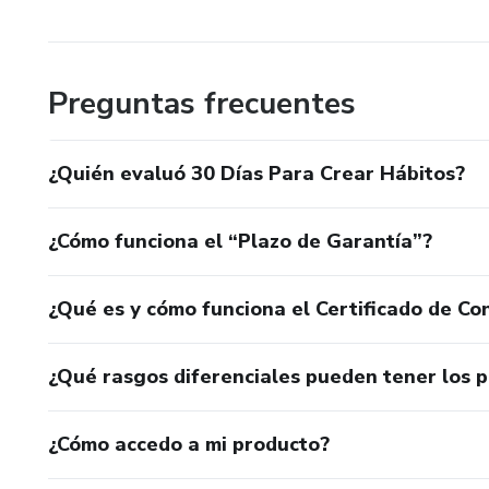
Preguntas frecuentes
¿Quién evaluó 30 Días Para Crear Hábitos?
¿Cómo funciona el “Plazo de Garantía”?
¿Qué es y cómo funciona el Certificado de Con
¿Qué rasgos diferenciales pueden tener los 
¿Cómo accedo a mi producto?