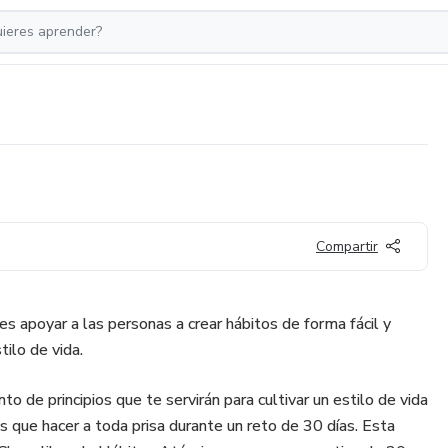
Compartir
s apoyar a las personas a crear hábitos de forma fácil y
tilo de vida.
o de principios que te servirán para cultivar un estilo de vida
s que hacer a toda prisa durante un reto de 30 días. Esta