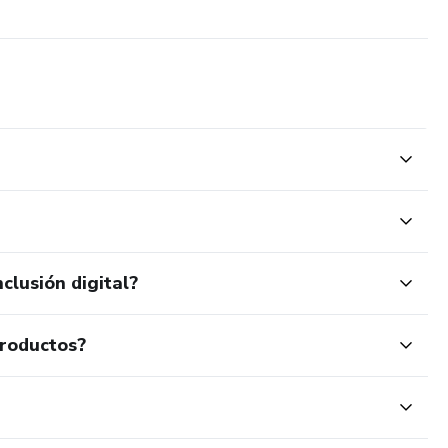
clusión digital?
productos?