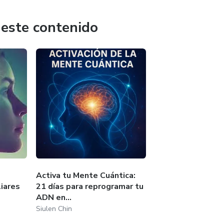
 este contenido
Activa tu Mente Cuántica:
iares
21 días para reprogramar tu
ADN en...
Siulen Chin