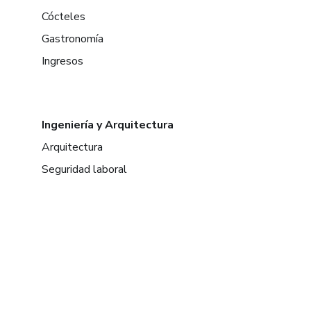
Cócteles
Gastronomía
Ingresos
Ingeniería y Arquitectura
Arquitectura
Seguridad laboral