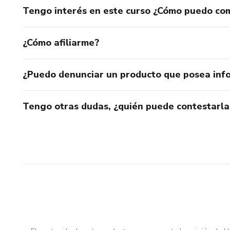
Tengo interés en este curso ¿Cómo puedo co
¿Cómo afiliarme?
¿Puedo denunciar un producto que posea inf
Tengo otras dudas, ¿quién puede contestarla