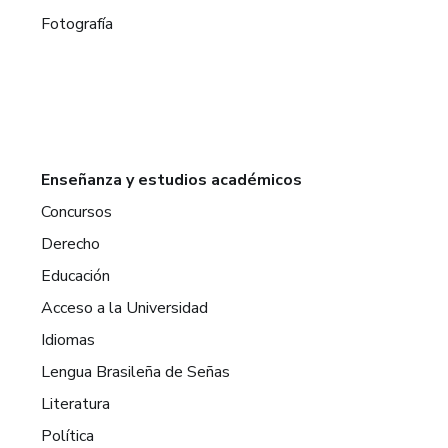
Fotografía
Enseñanza y estudios académicos
Concursos
Derecho
Educación
Acceso a la Universidad
Idiomas
Lengua Brasileña de Señas
Literatura
Política