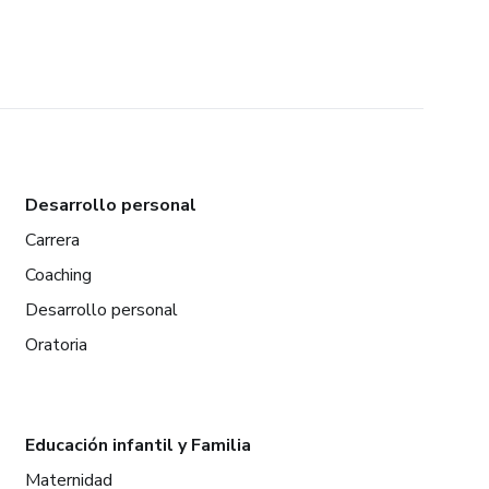
Desarrollo personal
Carrera
Coaching
Desarrollo personal
Oratoria
Educación infantil y Familia
Maternidad