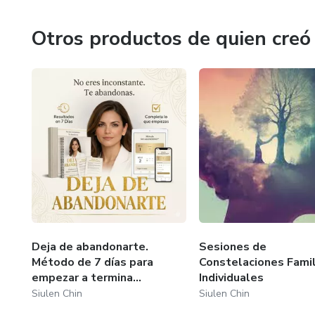
Otros productos de quien creó
Deja de abandonarte.
Sesiones de
Método de 7 días para
Constelaciones Famil
empezar a termina...
Individuales
Siulen Chin
Siulen Chin