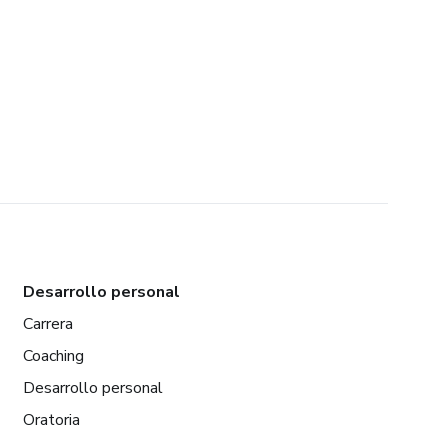
Desarrollo personal
Carrera
Coaching
Desarrollo personal
Oratoria