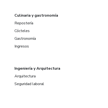
Culinaria y gastronomía
Repostería
Cócteles
Gastronomía
Ingresos
Ingeniería y Arquitectura
Arquitectura
Seguridad laboral