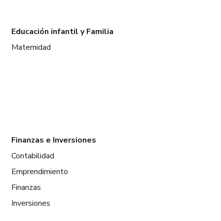
Educación infantil y Familia
Maternidad
Finanzas e Inversiones
Contabilidad
Emprendimiento
Finanzas
Inversiones