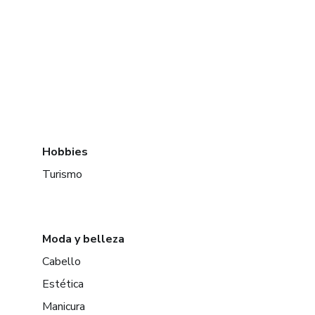
Hobbies
Turismo
Moda y belleza
Cabello
Estética
Manicura