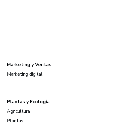
Marketing y Ventas
Marketing digital
Plantas y Ecología
Agricultura
Plantas