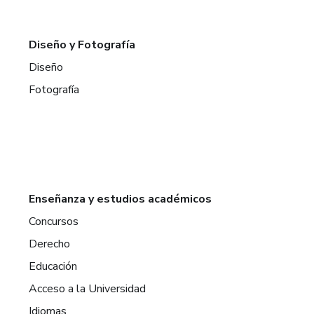
Diseño y Fotografía
Diseño
Fotografía
Enseñanza y estudios académicos
Concursos
Derecho
Educación
Acceso a la Universidad
Idiomas