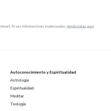
otmart. Si ves informaciones inadecuadas,
denúncialas aquí
Autoconocimiento y Espiritualidad
Astrología
Espiritualidad
Meditar
Teología