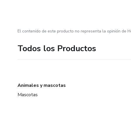
El contenido de este producto no representa la opinión de H
Todos los Productos
Animales y mascotas
Mascotas