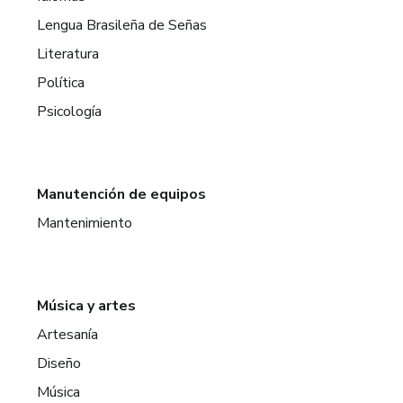
Lengua Brasileña de Señas
Literatura
Política
Psicología
Manutención de equipos
Mantenimiento
Música y artes
Artesanía
Diseño
Música