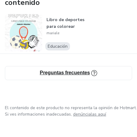
contenido
Libro de deportes
para colorear
mariale
Educación
Preguntas frecuentes
El contenido de este producto no representa la opinión de Hotmart.
Si ves informaciones inadecuadas,
denúncialas aquí