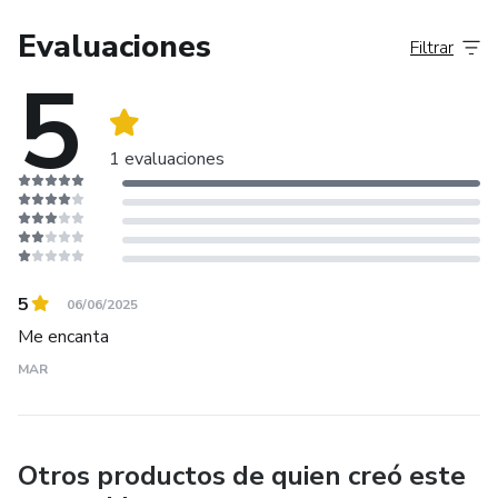
Evaluaciones
Filtrar
5
1 evaluaciones
5
06/06/2025
Me encanta
MAR
Otros productos de quien creó este