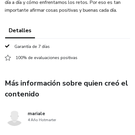
día a día y cómo enfrentamos los retos. Por eso es tan
importante afirmar cosas positivas y buenas cada día.
Detalles
Garantía de 7 días
100% de evaluaciones positivas
Más información sobre quien creó el
contenido
mariale
4 Año Hotmarter