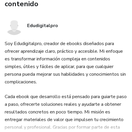
contenido
Edudigitalpro
Soy Edudigitalpro, creador de ebooks diseñados para
ofrecer aprendizaje claro, práctico y accesible. Mi enfoque
es transformar información compleja en contenidos
simples, útiles y fáciles de aplicar, para que cualquier
persona pueda mejorar sus habilidades y conocimientos sin
complicaciones.
Cada ebook que desarrollo está pensado para guiarte paso
a paso, ofrecerte soluciones reales y ayudarte a obtener
resultados concretos en poco tiempo. Mi misión es
entregar materiales de valor que impulsen tu crecimiento
personal y profesional. Gracias por formar parte de esta