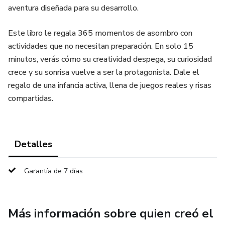
aventura diseñada para su desarrollo.
Este libro le regala 365 momentos de asombro con
actividades que no necesitan preparación. En solo 15
minutos, verás cómo su creatividad despega, su curiosidad
crece y su sonrisa vuelve a ser la protagonista. Dale el
regalo de una infancia activa, llena de juegos reales y risas
compartidas.
Detalles
Garantía de 7 días
Más información sobre quien creó el