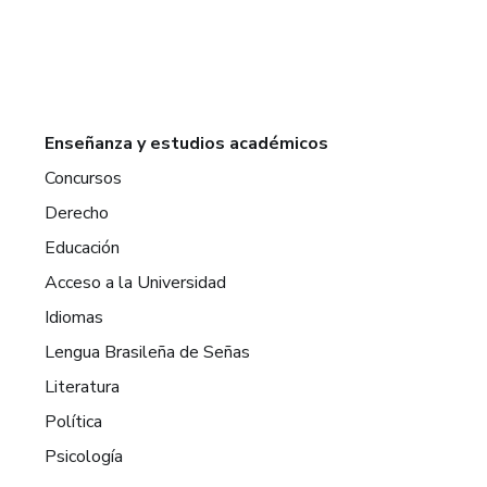
Enseñanza y estudios académicos
Concursos
Derecho
Educación
Acceso a la Universidad
Idiomas
Lengua Brasileña de Señas
Literatura
Política
Psicología