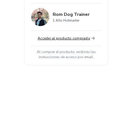
Rom Dog Trainer
1 Año Hotmarter
Acceder al producto comprado
Al comprar el producto, recibirás las
instrucciones de acceso por email.