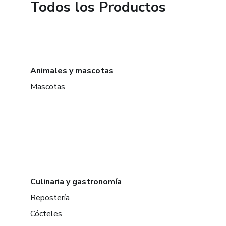
Todos los Productos
Animales y mascotas
Mascotas
Culinaria y gastronomía
Repostería
Cócteles