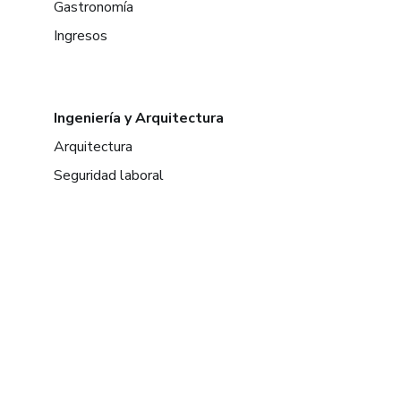
Gastronomía
Ingresos
Ingeniería y Arquitectura
Arquitectura
Seguridad laboral