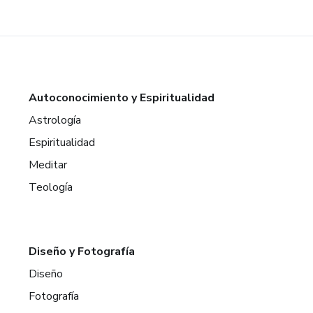
Autoconocimiento y Espiritualidad
Astrología
Espiritualidad
Meditar
Teología
Diseño y Fotografía
Diseño
Fotografía