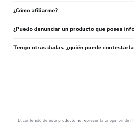
¿Cómo afiliarme?
¿Puedo denunciar un producto que posea inf
Tengo otras dudas, ¿quién puede contestarla
El contenido de este producto no representa la opinión de H