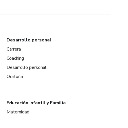
Desarrollo personal
Carrera
Coaching
Desarrollo personal
Oratoria
Educación infantil y Familia
Maternidad