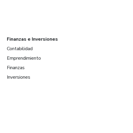
Finanzas e Inversiones
Contabilidad
Emprendimiento
Finanzas
Inversiones