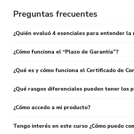
Preguntas frecuentes
¿Quién evaluó 4 esenciales para entender la 
¿Cómo funciona el “Plazo de Garantía”?
¿Qué es y cómo funciona el Certificado de Con
¿Qué rasgos diferenciales pueden tener los 
¿Cómo accedo a mi producto?
Tengo interés en este curso ¿Cómo puedo co