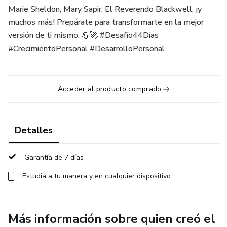
Marie Sheldon, Mary Sapir, El Reverendo Blackwell, ¡y
muchos más! Prepárate para transformarte en la mejor
versión de ti mismo. 💪🚀 #Desafío44Días
#CrecimientoPersonal #DesarrolloPersonal
Acceder al producto comprado
Detalles
Garantía de 7 días
Estudia a tu manera y en cualquier dispositivo
Más información sobre quien creó el