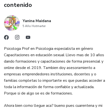
contenido
Yanina Maidana
5 Año Hotmarter
Psicologa Prof en Psicologia especialista en género
Capacitaciones en educación sexual Llevo mas de 10 años
dando formaciones y capacitaciones de forma presencial y
online desde el 2019. Tambien doy asesoramiento a
empresas emprendedores instituciones, docentes y o
familias completas lo importante es que puedas acceder a
toda la información de forma confiable y actualizada.
Porque si de algo se es de formaciones.
Ahora bien como llegue aca? bueno pues cuarentena y mi